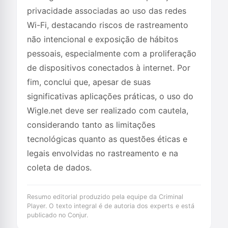
privacidade associadas ao uso das redes
Wi-Fi, destacando riscos de rastreamento
não intencional e exposição de hábitos
pessoais, especialmente com a proliferação
de dispositivos conectados à internet. Por
fim, conclui que, apesar de suas
significativas aplicações práticas, o uso do
Wigle.net deve ser realizado com cautela,
considerando tanto as limitações
tecnológicas quanto as questões éticas e
legais envolvidas no rastreamento e na
coleta de dados.
Resumo editorial produzido pela equipe da Criminal
Player. O texto integral é de autoria dos experts e está
publicado no Conjur.