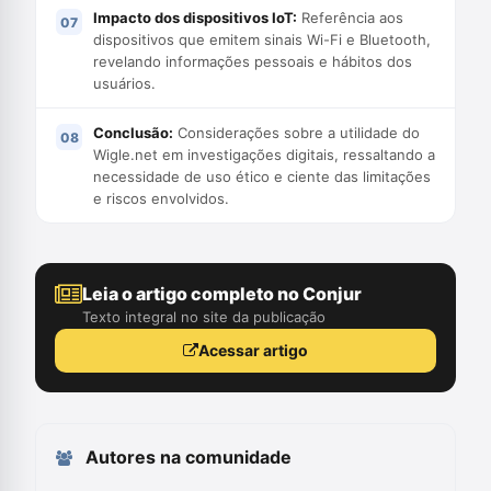
Impacto dos dispositivos IoT:
Referência aos
dispositivos que emitem sinais Wi-Fi e Bluetooth,
revelando informações pessoais e hábitos dos
usuários.
Conclusão:
Considerações sobre a utilidade do
Wigle.net em investigações digitais, ressaltando a
necessidade de uso ético e ciente das limitações
e riscos envolvidos.
Leia o artigo completo no Conjur
Texto integral no site da publicação
Acessar artigo
Autores na comunidade