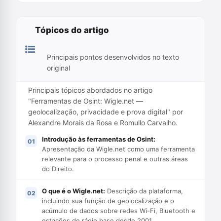
Tópicos do artigo
Principais pontos desenvolvidos no texto
original
Principais tópicos abordados no artigo
"Ferramentas de Osint: Wigle.net —
geolocalização, privacidade e prova digital" por
Alexandre Morais da Rosa e Romullo Carvalho.
Introdução às ferramentas de Osint:
Apresentação da Wigle.net como uma ferramenta
relevante para o processo penal e outras áreas
do Direito.
O que é o Wigle.net:
Descrição da plataforma,
incluindo sua função de geolocalização e o
acúmulo de dados sobre redes Wi-Fi, Bluetooth e
estações de rádio base desde 2001.