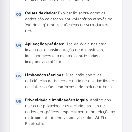
Coleta de dados:
Explicação sobre como os
dados são coletados por voluntários através de
'wardriving' e outras técnicas de varredura de
redes.
Aplicações práticas:
Uso do Wigle.net para
investigar a movimentação de dispositivos,
incluindo acesso a mapas, coordenadas e
imagens via satélite.
Limitações técnicas:
Discussão sobre as
deficiências do banco de dados e a variabilidade
das informações conforme a densidade urbana.
Privacidade e implicações legais:
Análise dos
riscos de privacidade associados ao uso de
dados geográficos, especialmente em relação ao
rastreamento de indivíduos via redes Wi-Fi e
Bluetooth.