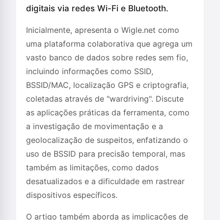
digitais via redes Wi-Fi e Bluetooth.
Inicialmente, apresenta o Wigle.net como
uma plataforma colaborativa que agrega um
vasto banco de dados sobre redes sem fio,
incluindo informações como SSID,
BSSID/MAC, localização GPS e criptografia,
coletadas através de "wardriving". Discute
as aplicações práticas da ferramenta, como
a investigação de movimentação e a
geolocalização de suspeitos, enfatizando o
uso de BSSID para precisão temporal, mas
também as limitações, como dados
desatualizados e a dificuldade em rastrear
dispositivos específicos.
O artigo também aborda as implicações de