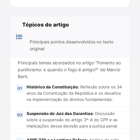
Tópicos do artigo
Principais pontos desenvolvidos no texto
original
Principais temas abordados no artigo "Fomento ao
punitivismo: e quando o fogo é amigo?" de Marcio
Berti.
Histórico da Constituição:
Reflexão sobre os 34
anos da Constituição da República e os desafios
na implementação de direitos fundamentais.
Suspensão do Juiz das Garantias:
Discussão
sobre a suspensão do artigo 3º-A do CPP e as
implicações dessa decisão para a justiça penal.