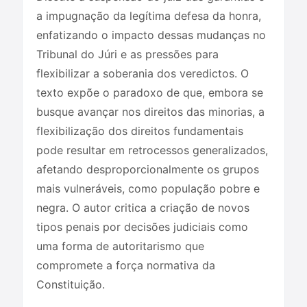
a impugnação da legítima defesa da honra,
enfatizando o impacto dessas mudanças no
Tribunal do Júri e as pressões para
flexibilizar a soberania dos veredictos. O
texto expõe o paradoxo de que, embora se
busque avançar nos direitos das minorias, a
flexibilização dos direitos fundamentais
pode resultar em retrocessos generalizados,
afetando desproporcionalmente os grupos
mais vulneráveis, como população pobre e
negra. O autor critica a criação de novos
tipos penais por decisões judiciais como
uma forma de autoritarismo que
compromete a força normativa da
Constituição.