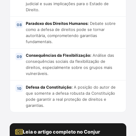
judicial e suas implicações para o Estado de
Direito.
Paradoxo dos Direitos Humanos:
Debate sobre
como a defesa de direitos pode se tornar
autoritária, comprometendo garantias
fundamentais.
Consequências da Flexibilização:
Análise das
consequências sociais da flexibilização de
direitos, especialmente sobre os grupos mais
vulneráveis.
Defesa da Constituição:
A posição do autor de
que somente a defesa robusta da Constituição
pode garantir a real proteção de direitos e
garantias.
Leia o artigo completo no Conjur