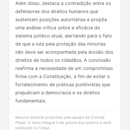
Além disso, destaca a contradição entre os
defensores dos direitos humanos que
sustentam posições autoritárias e propõe
uma análise crítica sobre a eficácia do
sistema jurídico atual, alertando para o fato
de que a luta pela proteção das minorias
não deve ser acompanhada pela erosão dos
direitos de todos os cidadãos. A conclusão
reafirma a necessidade de um compromisso
firme com a Constituição, a fim de evitar o
fortalecimento de práticas punitivistas que
prejudicam a democracia e os direitos
fundamentais.
Resumo editorial produzido pela equipe da Criminal
Player. O texto integral é de autoria dos experts e está
publicado no Conjur.