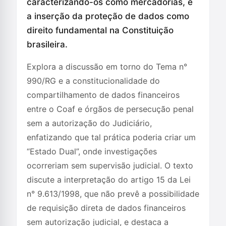
caracterizando-os como mercadorias, e
a inserção da proteção de dados como
direito fundamental na Constituição
brasileira.
Explora a discussão em torno do Tema n°
990/RG e a constitucionalidade do
compartilhamento de dados financeiros
entre o Coaf e órgãos de persecução penal
sem a autorização do Judiciário,
enfatizando que tal prática poderia criar um
“Estado Dual”, onde investigações
ocorreriam sem supervisão judicial. O texto
discute a interpretação do artigo 15 da Lei
n° 9.613/1998, que não prevê a possibilidade
de requisição direta de dados financeiros
sem autorização judicial, e destaca a