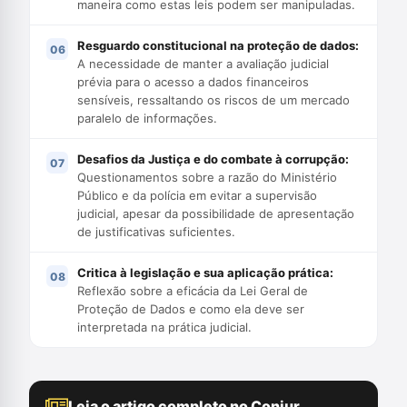
maneira como estas leis podem ser manipuladas.
Resguardo constitucional na proteção de dados:
A necessidade de manter a avaliação judicial
prévia para o acesso a dados financeiros
sensíveis, ressaltando os riscos de um mercado
paralelo de informações.
Desafios da Justiça e do combate à corrupção:
Questionamentos sobre a razão do Ministério
Público e da polícia em evitar a supervisão
judicial, apesar da possibilidade de apresentação
de justificativas suficientes.
Critica à legislação e sua aplicação prática:
Reflexão sobre a eficácia da Lei Geral de
Proteção de Dados e como ela deve ser
interpretada na prática judicial.
Leia o artigo completo no Conjur