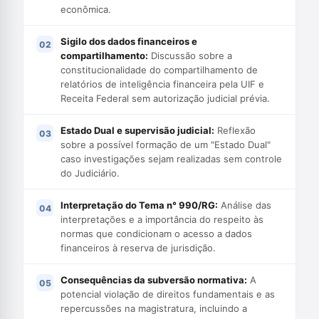
econômica.
Sigilo dos dados financeiros e
compartilhamento:
Discussão sobre a
constitucionalidade do compartilhamento de
relatórios de inteligência financeira pela UIF e
Receita Federal sem autorização judicial prévia.
Estado Dual e supervisão judicial:
Reflexão
sobre a possível formação de um "Estado Dual"
caso investigações sejam realizadas sem controle
do Judiciário.
Interpretação do Tema n° 990/RG:
Análise das
interpretações e a importância do respeito às
normas que condicionam o acesso a dados
financeiros à reserva de jurisdição.
Consequências da subversão normativa:
A
potencial violação de direitos fundamentais e as
repercussões na magistratura, incluindo a