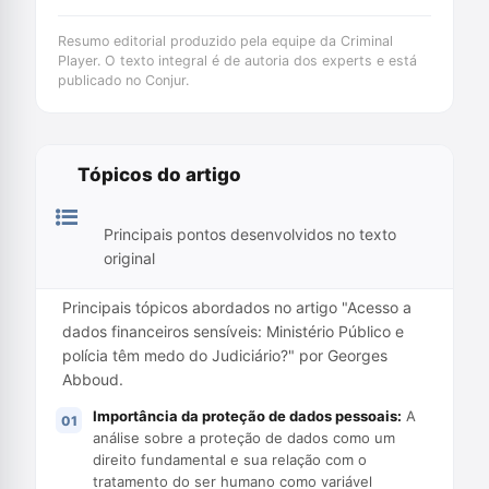
Resumo editorial produzido pela equipe da Criminal
Player. O texto integral é de autoria dos experts e está
publicado no Conjur.
Tópicos do artigo
Principais pontos desenvolvidos no texto
original
Principais tópicos abordados no artigo "Acesso a
dados financeiros sensíveis: Ministério Público e
polícia têm medo do Judiciário?" por Georges
Abboud.
Importância da proteção de dados pessoais:
A
análise sobre a proteção de dados como um
direito fundamental e sua relação com o
tratamento do ser humano como variável