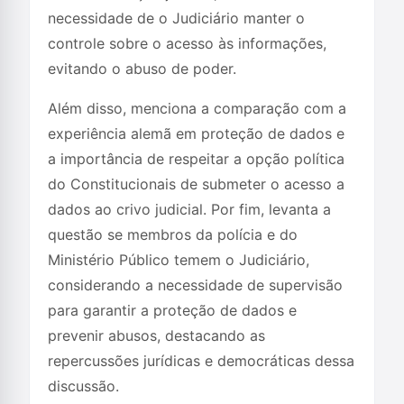
necessidade de o Judiciário manter o
controle sobre o acesso às informações,
evitando o abuso de poder.
Além disso, menciona a comparação com a
experiência alemã em proteção de dados e
a importância de respeitar a opção política
do Constitucionais de submeter o acesso a
dados ao crivo judicial. Por fim, levanta a
questão se membros da polícia e do
Ministério Público temem o Judiciário,
considerando a necessidade de supervisão
para garantir a proteção de dados e
prevenir abusos, destacando as
repercussões jurídicas e democráticas dessa
discussão.