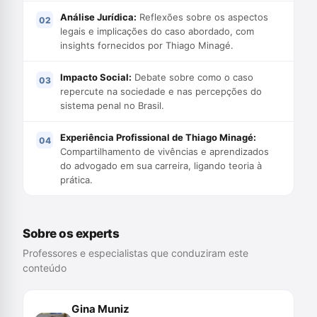
Análise Jurídica:
Reflexões sobre os aspectos
legais e implicações do caso abordado, com
insights fornecidos por Thiago Minagé.
Impacto Social:
Debate sobre como o caso
repercute na sociedade e nas percepções do
sistema penal no Brasil.
Experiência Profissional de Thiago Minagé:
Compartilhamento de vivências e aprendizados
do advogado em sua carreira, ligando teoria à
prática.
Sobre os experts
Professores e especialistas que conduziram este
conteúdo
Gina Muniz