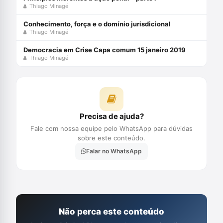
Thiago Minagé
Conhecimento, força e o domínio jurisdicional
Thiago Minagé
Democracia em Crise Capa comum 15 janeiro 2019
Thiago Minagé
Precisa de ajuda?
Fale com nossa equipe pelo WhatsApp para dúvidas
sobre este conteúdo.
Falar no WhatsApp
Não perca este conteúdo