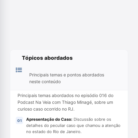
Tópicos abordados
Principais temas e pontos abordados
neste conteúdo
Principais temas abordados no episódio 016 do
Podcast Na Veia com Thiago Minagé, sobre um
curioso caso ocorrido no RJ.
Apresentação do Caso:
Discussão sobre os
detalhes do peculiar caso que chamou a atenção
no estado do Rio de Janeiro.