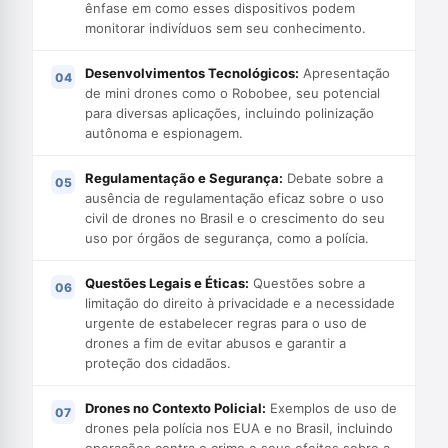
ênfase em como esses dispositivos podem
monitorar indivíduos sem seu conhecimento.
Desenvolvimentos Tecnológicos:
Apresentação
de mini drones como o Robobee, seu potencial
para diversas aplicações, incluindo polinização
autônoma e espionagem.
Regulamentação e Segurança:
Debate sobre a
ausência de regulamentação eficaz sobre o uso
civil de drones no Brasil e o crescimento do seu
uso por órgãos de segurança, como a polícia.
Questões Legais e Éticas:
Questões sobre a
limitação do direito à privacidade e a necessidade
urgente de estabelecer regras para o uso de
drones a fim de evitar abusos e garantir a
proteção dos cidadãos.
Drones no Contexto Policial:
Exemplos de uso de
drones pela polícia nos EUA e no Brasil, incluindo