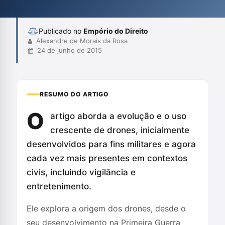
coibir a utilização desmedida dos drones como instrumentos...
Publicado no
Empório do Direito
Alexandre de Morais da Rosa
24 de junho de 2015
RESUMO DO ARTIGO
O
artigo aborda a evolução e o uso
crescente de drones, inicialmente
desenvolvidos para fins militares e agora
cada vez mais presentes em contextos
civis, incluindo vigilância e
entretenimento.
Ele explora a origem dos drones, desde o
seu desenvolvimento na Primeira Guerra