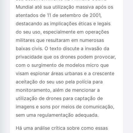
Mundial até sua utilização massiva após os
atentados de 11 de setembro de 2001,
destacando as implicações éticas e legais
do seu uso, especialmente em operações
militares que resultaram em numerosas
baixas civis. O texto discute a invasão da
privacidade que os drones podem provocar,
com o surgimento de modelos micro que
visam espionar áreas urbanas e a crescente
aceitação do seu uso pela polícia para
monitoramento, além de mencionar a
utilização de drones para captação de
imagens e sons por meios de comunicação,
sem uma regulamentação adequada.
Há uma análise crítica sobre como essas