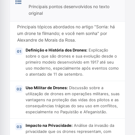
Principais pontos desenvolvidos no texto
original
Principais tópicos abordados no artigo "Sorria: há
um drone te filmando; e você nem sonha" por
Alexandre de Morais da Rosa.
Definição e História dos Drones:
Explicação
sobre o que são drones e sua evolução desde o
primeiro modelo desenvolvido em 1917 até seu
uso moderno, especialmente após eventos como
o atentado de 11 de setembro.
Uso Militar de Drones:
Discussão sobre a
utilização de drones em operações militares, suas
vantagens na proteção das vidas dos pilotos e as
consequências trágicas do seu uso em conflitos,
especialmente no Paquistão e Afeganistão.
Impacto na Privacidade:
Análise da invasão da
privacidade que os drones representam, com