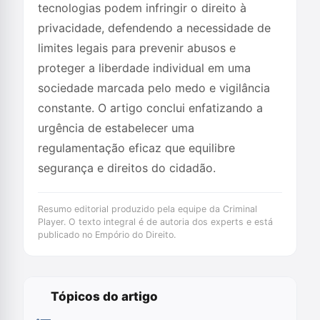
tecnologias podem infringir o direito à
privacidade, defendendo a necessidade de
limites legais para prevenir abusos e
proteger a liberdade individual em uma
sociedade marcada pelo medo e vigilância
constante. O artigo conclui enfatizando a
urgência de estabelecer uma
regulamentação eficaz que equilibre
segurança e direitos do cidadão.
Resumo editorial produzido pela equipe da Criminal
Player. O texto integral é de autoria dos experts e está
publicado no Empório do Direito.
Tópicos do artigo