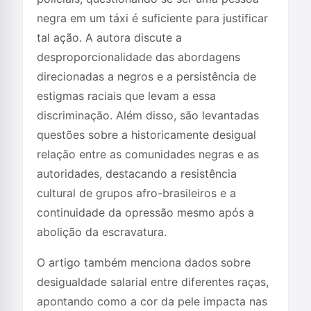
negra em um táxi é suficiente para justificar
tal ação. A autora discute a
desproporcionalidade das abordagens
direcionadas a negros e a persistência de
estigmas raciais que levam a essa
discriminação. Além disso, são levantadas
questões sobre a historicamente desigual
relação entre as comunidades negras e as
autoridades, destacando a resistência
cultural de grupos afro-brasileiros e a
continuidade da opressão mesmo após a
abolição da escravatura.
O artigo também menciona dados sobre
desigualdade salarial entre diferentes raças,
apontando como a cor da pele impacta nas