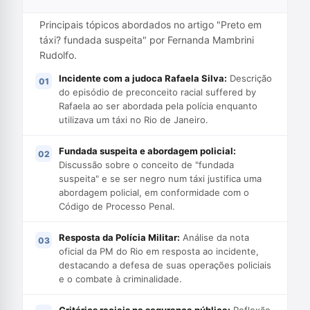
Principais tópicos abordados no artigo "Preto em
táxi? fundada suspeita" por Fernanda Mambrini
Rudolfo.
Incidente com a judoca Rafaela Silva:
Descrição
do episódio de preconceito racial suffered by
Rafaela ao ser abordada pela polícia enquanto
utilizava um táxi no Rio de Janeiro.
Fundada suspeita e abordagem policial:
Discussão sobre o conceito de "fundada
suspeita" e se ser negro num táxi justifica uma
abordagem policial, em conformidade com o
Código de Processo Penal.
Resposta da Polícia Militar:
Análise da nota
oficial da PM do Rio em resposta ao incidente,
destacando a defesa de suas operações policiais
e o combate à criminalidade.