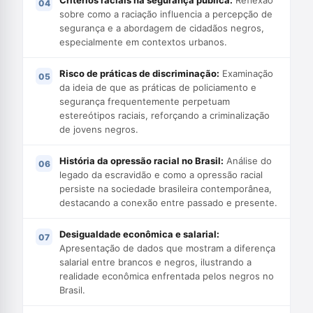
Critérios raciais na segurança pública:
Reflexão
sobre como a raciação influencia a percepção de
segurança e a abordagem de cidadãos negros,
especialmente em contextos urbanos.
Risco de práticas de discriminação:
Examinação
da ideia de que as práticas de policiamento e
segurança frequentemente perpetuam
estereótipos raciais, reforçando a criminalização
de jovens negros.
História da opressão racial no Brasil:
Análise do
legado da escravidão e como a opressão racial
persiste na sociedade brasileira contemporânea,
destacando a conexão entre passado e presente.
Desigualdade econômica e salarial:
Apresentação de dados que mostram a diferença
salarial entre brancos e negros, ilustrando a
realidade econômica enfrentada pelos negros no
Brasil.