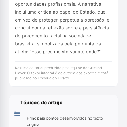
oportunidades profissionais. A narrativa
inclui uma crítica ao papel do Estado, que,
em vez de proteger, perpetua a opressão, e
conclui com a reflexão sobre a persistência
do preconceito racial na sociedade
brasileira, simbolizada pela pergunta da
atleta: “Esse preconceito vai até onde?”
Resumo editorial produzido pela equipe da Criminal
Player. O texto integral é de autoria dos experts e está
publicado no Empório do Direito.
Tópicos do artigo
Principais pontos desenvolvidos no texto
original