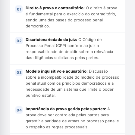
Direito à prova e contraditório:
O direito à prova
é fundamental para o exercício do contraditório,
sendo uma das bases do processo penal
democrático.
Discricionariedade do juiz:
O Código de
Processo Penal (CPP) confere ao juiz a
responsabilidade de decidir sobre a relevância
das diligências solicitadas pelas partes.
Modelo inquisitivo e acusatório:
Discussão
sobre a incompatibilidade do modelo de processo
penal atual com os princípios democráticos e a
necessidade de um sistema que limite o poder
punitivo estatal.
Importância da prova gerida pelas partes:
A
prova deve ser controlada pelas partes para
garantir a paridade de armas no processo penal e
o respeito às regras processuais.