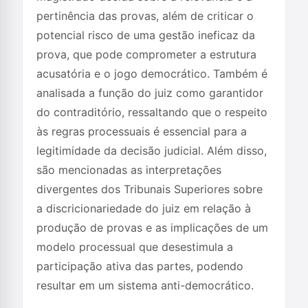
pertinência das provas, além de criticar o
potencial risco de uma gestão ineficaz da
prova, que pode comprometer a estrutura
acusatória e o jogo democrático. Também é
analisada a função do juiz como garantidor
do contraditório, ressaltando que o respeito
às regras processuais é essencial para a
legitimidade da decisão judicial. Além disso,
são mencionadas as interpretações
divergentes dos Tribunais Superiores sobre
a discricionariedade do juiz em relação à
produção de provas e as implicações de um
modelo processual que desestimula a
participação ativa das partes, podendo
resultar em um sistema anti-democrático.