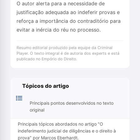
O autor alerta para a necessidade de
justificação adequada ao indeferir provas e
reforça a importância do contraditório para
evitar a inércia do réu no processo.
Resumo editorial produzido pela equipe da Criminal
Player. O texto integral é de autoria dos experts e está
publicado no Empório do Direito.
Tópicos do artigo
Principais pontos desenvolvidos no texto
original
Principais tópicos abordados no artigo "O
indeferimento judicial de diligências e o direito à
prova" por Marcos Eberhardt.