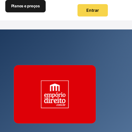
Planos e preços
Entrar