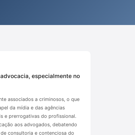
a advocacia, especialmente no
te associados a criminosos, o que
apel da mídia e das agências
 e prerrogativas do profissional.
nicação aos advogados, debatendo
s de consultoria e contenciosa do