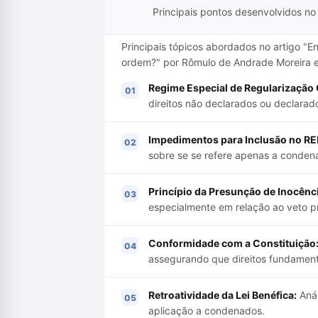
Principais pontos desenvolvidos no 
Principais tópicos abordados no artigo "En
ordem?" por Rômulo de Andrade Moreira e 
Regime Especial de Regularização 
direitos não declarados ou declarad
Impedimentos para Inclusão no R
sobre se se refere apenas a conden
Princípio da Presunção de Inocênci
especialmente em relação ao veto pr
Conformidade com a Constituição
assegurando que direitos fundament
Retroatividade da Lei Benéfica:
Anál
aplicação a condenados.