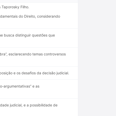
 Taporosky Filho.
damentais do Direito, considerando
e busca distinguir questões que
bra”, esclarecendo temas controversos
posição e os desafios da decisão judicial.
o-argumentativas” e as
ade judicial, e a possibilidade de