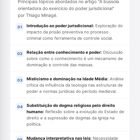
Principais tópicos abordados no artigo "A bússola
orientadora do exercício do poder jurisdicional"
por Thiago Minagé.
Introdução ao poder jurisdicional:
Exploração do
impacto da prisão preventiva no processo
criminal como ferramenta de controle social.
Relação entre conhecimento e poder:
Discussão
sobre como o conhecimento é um mecanismo de
dominação e controle das massas.
Misticismo e dominação na Idade Média:
Análise
crítica da influência da teologia nas estruturas de
poder e normas jurídicas do período medieval.
Substituição do dogma religioso pelo direito
humano:
Reflexão sobre a evolução do Estado de
direito e a supressão de dogmas da Igreja na
política.
Mudança interpretativa nas leis:
Necessidade