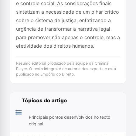
e controle social. As considerações finais
sintetizam a necessidade de um olhar crítico
sobre o sistema de justiça, enfatizando a
urgência de transformar a narrativa legal
para promover não apenas o controle, mas a
efetividade dos direitos humanos.
Resumo editorial produzido pela equipe da Criminal
Player. O texto integral é de autoria dos experts e está
publicado no Empório do Direito.
Tópicos do artigo
Principais pontos desenvolvidos no texto
original