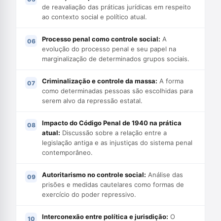
de reavaliação das práticas jurídicas em respeito
ao contexto social e político atual.
Processo penal como controle social:
A
evolução do processo penal e seu papel na
marginalização de determinados grupos sociais.
Criminalização e controle da massa:
A forma
como determinadas pessoas são escolhidas para
serem alvo da repressão estatal.
Impacto do Código Penal de 1940 na prática
atual:
Discussão sobre a relação entre a
legislação antiga e as injustiças do sistema penal
contemporâneo.
Autoritarismo no controle social:
Análise das
prisões e medidas cautelares como formas de
exercício do poder repressivo.
Interconexão entre política e jurisdição:
O