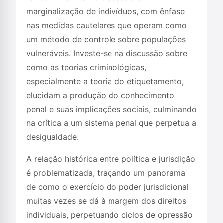
marginalização de indivíduos, com ênfase
nas medidas cautelares que operam como
um método de controle sobre populações
vulneráveis. Investe-se na discussão sobre
como as teorias criminológicas,
especialmente a teoria do etiquetamento,
elucidam a produção do conhecimento
penal e suas implicações sociais, culminando
na crítica a um sistema penal que perpetua a
desigualdade.
A relação histórica entre política e jurisdição
é problematizada, traçando um panorama
de como o exercício do poder jurisdicional
muitas vezes se dá à margem dos direitos
individuais, perpetuando ciclos de opressão