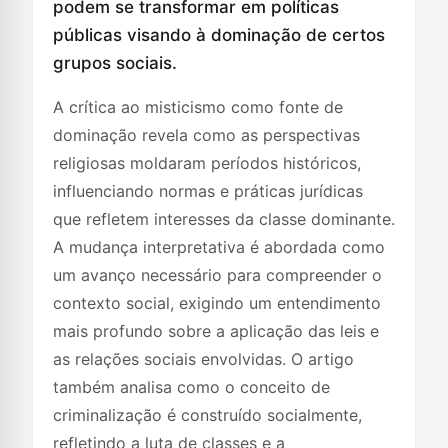
podem se transformar em políticas
públicas visando à dominação de certos
grupos sociais.
A crítica ao misticismo como fonte de
dominação revela como as perspectivas
religiosas moldaram períodos históricos,
influenciando normas e práticas jurídicas
que refletem interesses da classe dominante.
A mudança interpretativa é abordada como
um avanço necessário para compreender o
contexto social, exigindo um entendimento
mais profundo sobre a aplicação das leis e
as relações sociais envolvidas. O artigo
também analisa como o conceito de
criminalização é construído socialmente,
refletindo a luta de classes e a