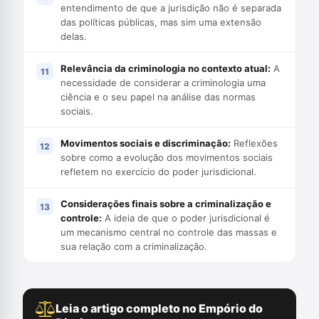
entendimento de que a jurisdição não é separada
das políticas públicas, mas sim uma extensão
delas.
Relevância da criminologia no contexto atual:
A
necessidade de considerar a criminologia uma
ciência e o seu papel na análise das normas
sociais.
Movimentos sociais e discriminação:
Reflexões
sobre como a evolução dos movimentos sociais
refletem no exercício do poder jurisdicional.
Considerações finais sobre a criminalização e
controle:
A ideia de que o poder jurisdicional é
um mecanismo central no controle das massas e
sua relação com a criminalização.
Leia o artigo completo no Empório do