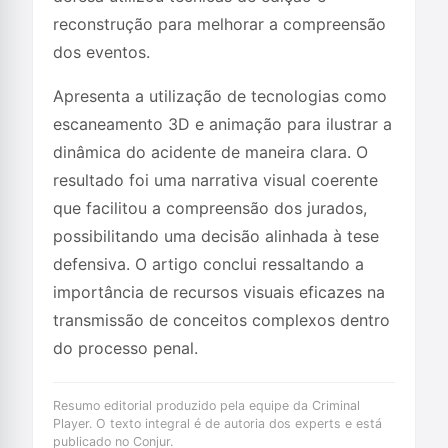
reconstrução para melhorar a compreensão
dos eventos.
Apresenta a utilização de tecnologias como
escaneamento 3D e animação para ilustrar a
dinâmica do acidente de maneira clara. O
resultado foi uma narrativa visual coerente
que facilitou a compreensão dos jurados,
possibilitando uma decisão alinhada à tese
defensiva. O artigo conclui ressaltando a
importância de recursos visuais eficazes na
transmissão de conceitos complexos dentro
do processo penal.
Resumo editorial produzido pela equipe da Criminal
Player. O texto integral é de autoria dos experts e está
publicado no Conjur.