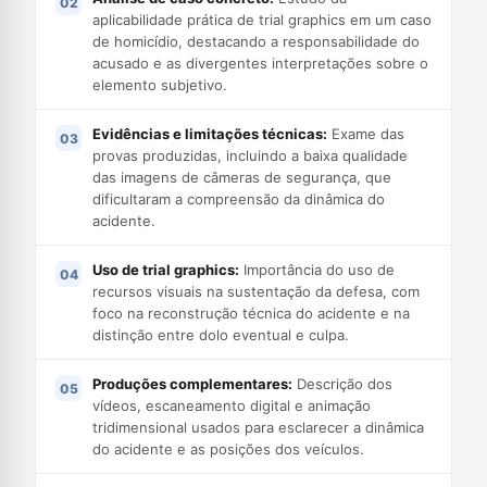
aplicabilidade prática de trial graphics em um caso
de homicídio, destacando a responsabilidade do
acusado e as divergentes interpretações sobre o
elemento subjetivo.
Evidências e limitações técnicas:
Exame das
provas produzidas, incluindo a baixa qualidade
das imagens de câmeras de segurança, que
dificultaram a compreensão da dinâmica do
acidente.
Uso de trial graphics:
Importância do uso de
recursos visuais na sustentação da defesa, com
foco na reconstrução técnica do acidente e na
distinção entre dolo eventual e culpa.
Produções complementares:
Descrição dos
vídeos, escaneamento digital e animação
tridimensional usados para esclarecer a dinâmica
do acidente e as posições dos veículos.