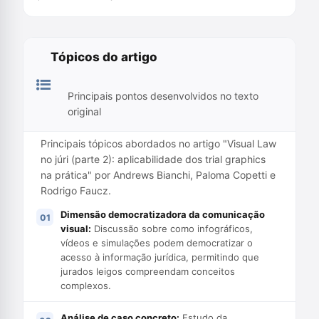
Tópicos do artigo
Principais pontos desenvolvidos no texto
original
Principais tópicos abordados no artigo "Visual Law
no júri (parte 2): aplicabilidade dos trial graphics
na prática" por Andrews Bianchi, Paloma Copetti e
Rodrigo Faucz.
Dimensão democratizadora da comunicação
visual:
Discussão sobre como infográficos,
vídeos e simulações podem democratizar o
acesso à informação jurídica, permitindo que
jurados leigos compreendam conceitos
complexos.
Análise de caso concreto:
Estudo da