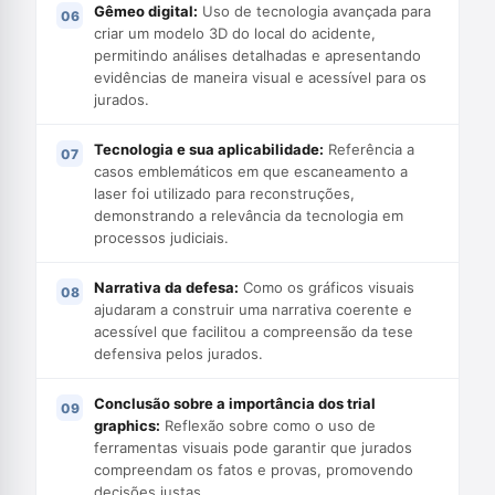
Gêmeo digital:
Uso de tecnologia avançada para
criar um modelo 3D do local do acidente,
permitindo análises detalhadas e apresentando
evidências de maneira visual e acessível para os
jurados.
Tecnologia e sua aplicabilidade:
Referência a
casos emblemáticos em que escaneamento a
laser foi utilizado para reconstruções,
demonstrando a relevância da tecnologia em
processos judiciais.
Narrativa da defesa:
Como os gráficos visuais
ajudaram a construir uma narrativa coerente e
acessível que facilitou a compreensão da tese
defensiva pelos jurados.
Conclusão sobre a importância dos trial
graphics:
Reflexão sobre como o uso de
ferramentas visuais pode garantir que jurados
compreendam os fatos e provas, promovendo
decisões justas.