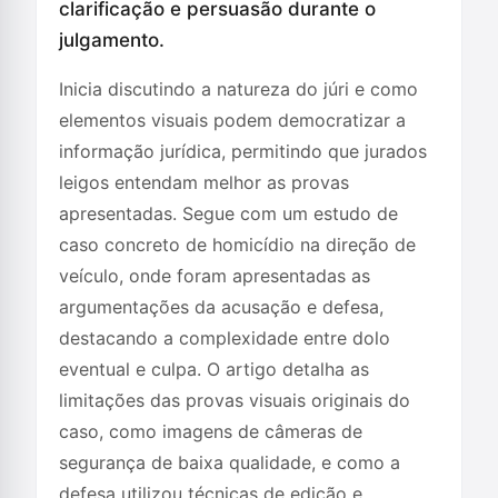
clarificação e persuasão durante o
julgamento.
Inicia discutindo a natureza do júri e como
elementos visuais podem democratizar a
informação jurídica, permitindo que jurados
leigos entendam melhor as provas
apresentadas. Segue com um estudo de
caso concreto de homicídio na direção de
veículo, onde foram apresentadas as
argumentações da acusação e defesa,
destacando a complexidade entre dolo
eventual e culpa. O artigo detalha as
limitações das provas visuais originais do
caso, como imagens de câmeras de
segurança de baixa qualidade, e como a
defesa utilizou técnicas de edição e