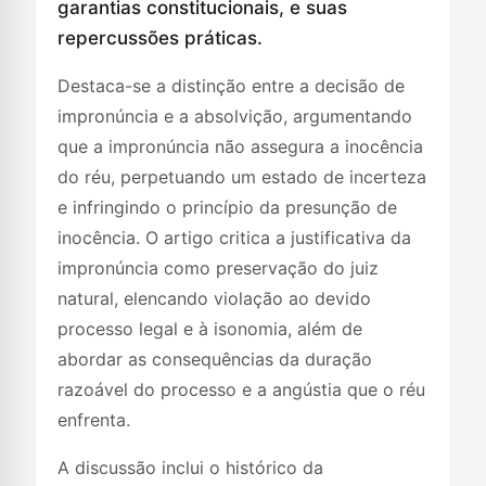
garantias constitucionais, e suas
repercussões práticas.
Destaca-se a distinção entre a decisão de
impronúncia e a absolvição, argumentando
que a impronúncia não assegura a inocência
do réu, perpetuando um estado de incerteza
e infringindo o princípio da presunção de
inocência. O artigo critica a justificativa da
impronúncia como preservação do juiz
natural, elencando violação ao devido
processo legal e à isonomia, além de
abordar as consequências da duração
razoável do processo e a angústia que o réu
enfrenta.
A discussão inclui o histórico da