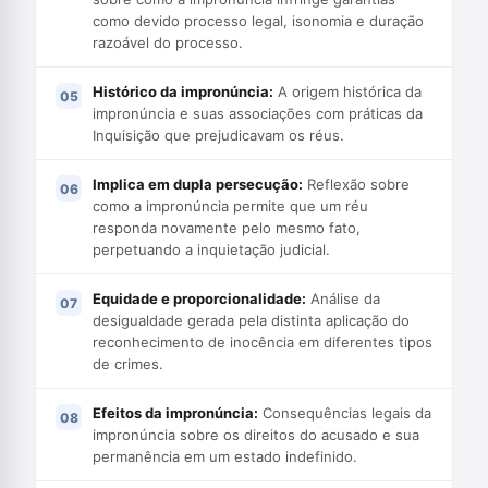
como devido processo legal, isonomia e duração
razoável do processo.
Histórico da impronúncia:
A origem histórica da
impronúncia e suas associações com práticas da
Inquisição que prejudicavam os réus.
Implica em dupla persecução:
Reflexão sobre
como a impronúncia permite que um réu
responda novamente pelo mesmo fato,
perpetuando a inquietação judicial.
Equidade e proporcionalidade:
Análise da
desigualdade gerada pela distinta aplicação do
reconhecimento de inocência em diferentes tipos
de crimes.
Efeitos da impronúncia:
Consequências legais da
impronúncia sobre os direitos do acusado e sua
permanência em um estado indefinido.