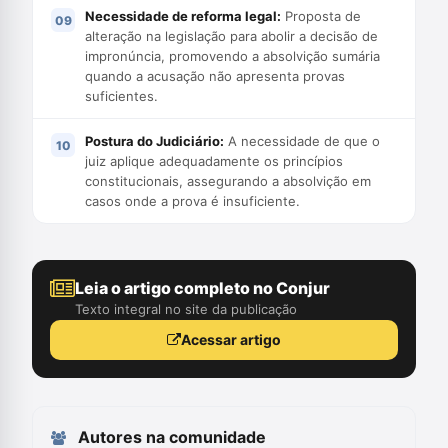
Necessidade de reforma legal:
Proposta de
alteração na legislação para abolir a decisão de
impronúncia, promovendo a absolvição sumária
quando a acusação não apresenta provas
suficientes.
Postura do Judiciário:
A necessidade de que o
juiz aplique adequadamente os princípios
constitucionais, assegurando a absolvição em
casos onde a prova é insuficiente.
Leia o artigo completo no Conjur
Texto integral no site da publicação
Acessar artigo
Autores na comunidade