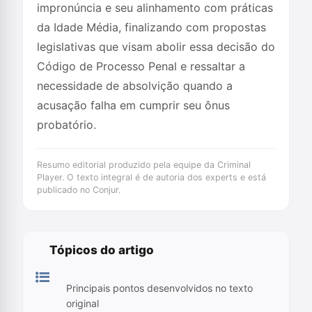
impronúncia e seu alinhamento com práticas
da Idade Média, finalizando com propostas
legislativas que visam abolir essa decisão do
Código de Processo Penal e ressaltar a
necessidade de absolvição quando a
acusação falha em cumprir seu ônus
probatório.
Resumo editorial produzido pela equipe da Criminal
Player. O texto integral é de autoria dos experts e está
publicado no Conjur.
Tópicos do artigo
Principais pontos desenvolvidos no texto
original