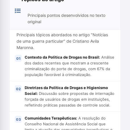
Principais pontos desenvolvidos no texto
original
Principais tópicos abordados no artigo "Notícias
de uma guerra particular" de Cristiano Avila
Maronna.
Contexto da Política de Drogas no Brasil:
Análise
dos dados recentes que mostram a crescente
criminalização do porte de drogas, com 67% da
população favorável à criminalização.
Diretrizes da Política de Drogas e Higienismo
Social:
Discussão sobre propostas de internação
forçada de usuários de drogas em instituições,
refletindo práticas passadas de controle social.
Comunidades Terapêuticas:
A resolução do
Conselho Nacional de Assistência Social que
limita a atuação das comunidades terapêuticas e