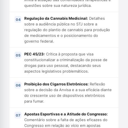
questões sobre sua natureza jurídica.
Regulação da Cannabis Medicinal:
Detalhes
sobre a audiência pública no STJ sobre a
regulação do plantio de cannabis para produção
de medicamentos e o posicionamento do
governo federal.
PEC 45/23:
Crítica à proposta que visa
constitucionalizar a criminalização da posse de
drogas para uso pessoal, destacando seus
aspectos legislativos problemáticos.
Proibição dos Cigarros Eletrônicos:
Reflexão
sobre a decisão da Anvisa e a sua eficácia diante
do crescente uso de dispositivos eletrônicos
para fumar.
Apostas Esportivas e a Atitude do Congresso:
Comentário sobre a falta de ações eficazes do
Congresso em relação ao vício em apostas