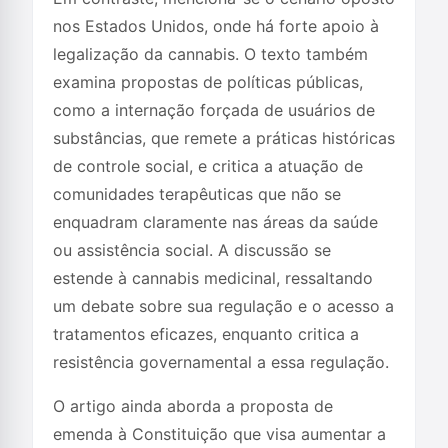
nos Estados Unidos, onde há forte apoio à
legalização da cannabis. O texto também
examina propostas de políticas públicas,
como a internação forçada de usuários de
substâncias, que remete a práticas históricas
de controle social, e critica a atuação de
comunidades terapêuticas que não se
enquadram claramente nas áreas da saúde
ou assistência social. A discussão se
estende à cannabis medicinal, ressaltando
um debate sobre sua regulação e o acesso a
tratamentos eficazes, enquanto critica a
resistência governamental a essa regulação.
O artigo ainda aborda a proposta de
emenda à Constituição que visa aumentar a