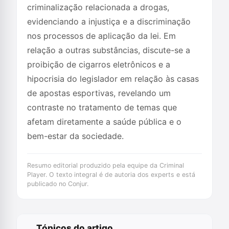
criminalização relacionada a drogas,
evidenciando a injustiça e a discriminação
nos processos de aplicação da lei. Em
relação a outras substâncias, discute-se a
proibição de cigarros eletrônicos e a
hipocrisia do legislador em relação às casas
de apostas esportivas, revelando um
contraste no tratamento de temas que
afetam diretamente a saúde pública e o
bem-estar da sociedade.
Resumo editorial produzido pela equipe da Criminal
Player. O texto integral é de autoria dos experts e está
publicado no Conjur.
Tópicos do artigo