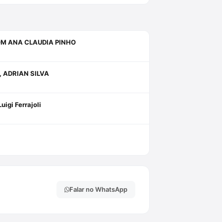
OM ANA CLAUDIA PINHO
 ADRIAN SILVA
uigi Ferrajoli
Falar no WhatsApp