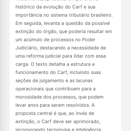
histórico da evolução do Carf e sua
importância no sistema tributário brasileiro.
Em seguida, levanta a questão da possível
extinção do órgão, que poderia resultar em
um acúmulo de processos no Poder
Judiciário, destacando a necessidade de
uma reforma judicial para lidar com essa
carga. O texto detalha a estrutura e
funcionamento do Carf, incluindo suas
seções de julgamento e as lacunas
operacionais que contribuem para a
morosidade dos processos, que podem
levar anos para serem resolvidos. A
proposta central é que, ao invés de
extinção, o Carf deve ser aprimorado,
incorporando tecnologia e inteligência