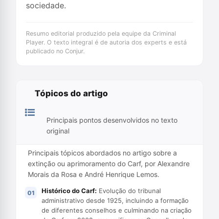
sociedade.
Resumo editorial produzido pela equipe da Criminal
Player. O texto integral é de autoria dos experts e está
publicado no Conjur.
Tópicos do artigo
Principais pontos desenvolvidos no texto
original
Principais tópicos abordados no artigo sobre a
extinção ou aprimoramento do Carf, por Alexandre
Morais da Rosa e André Henrique Lemos.
Histórico do Carf:
Evolução do tribunal
administrativo desde 1925, incluindo a formação
de diferentes conselhos e culminando na criação