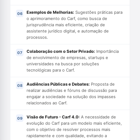
Exemplos de Melhorias:
Sugestões práticas para
o aprimoramento do Carf, como busca de
jurisprudência mais eficiente, criação de
assistente jurídico digital, e automação de
processos.
Colaboração com o Setor Privado:
Importância
de envolvimento de empresas, startups e
universidades na busca por soluções
tecnológicas para o Carf.
Audiências Públicas e Debates:
Proposta de
realizar audiências e fóruns de discussão para
engajar a sociedade na solução dos impasses
relacionados ao Carf.
Visão de Futuro - Carf 4.0:
A necessidade de
evolução do Carf para um modelo mais eficiente,
com o objetivo de resolver processos mais
rapidamente e com qualidade, evitando a