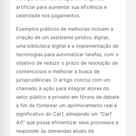
artificial para aumentar sua eficiência e
celeridade nos julgamentos.
Exemplos práticos de melhorias incluem a
criação de um assistente jurídico digital,
uma biblioteca digital e a implementação de
tecnologias para automatizar tarefas, com o
objetivo de reduzir o prazo de resolução de
contenciosos e melhorar a busca de
jurisprudências. O artigo conclui com um
chamado à ação para integrar atores do
setor público e privado em fóruns de debate
a fim de fomentar um aprimoramento real e
significativo do Carf, almejando um "Carf
4.0" que possa eficientizar seus processos e
responder às demandas atuais da