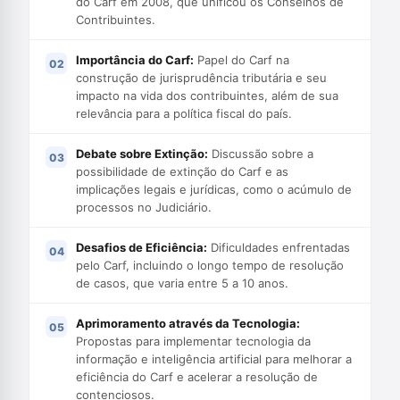
do Carf em 2008, que unificou os Conselhos de
Contribuintes.
Importância do Carf:
Papel do Carf na
construção de jurisprudência tributária e seu
impacto na vida dos contribuintes, além de sua
relevância para a política fiscal do país.
Debate sobre Extinção:
Discussão sobre a
possibilidade de extinção do Carf e as
implicações legais e jurídicas, como o acúmulo de
processos no Judiciário.
Desafios de Eficiência:
Dificuldades enfrentadas
pelo Carf, incluindo o longo tempo de resolução
de casos, que varia entre 5 a 10 anos.
Aprimoramento através da Tecnologia:
Propostas para implementar tecnologia da
informação e inteligência artificial para melhorar a
eficiência do Carf e acelerar a resolução de
contenciosos.