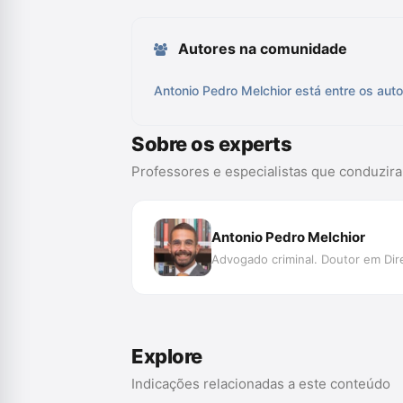
Autores na comunidade
Antonio Pedro Melchior está entre os auto
Sobre os experts
Professores e especialistas que conduzir
Antonio Pedro Melchior
Advogado criminal. Doutor em Dire
Explore
Indicações relacionadas a este conteúdo