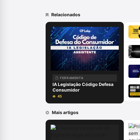
Relacionados
FERRAMENTA
IA Legislação Código Defesa
Consumidor
45
Mais artigos