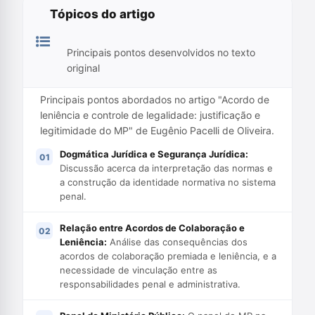
Tópicos do artigo
Principais pontos desenvolvidos no texto
original
Principais pontos abordados no artigo "Acordo de
leniência e controle de legalidade: justificação e
legitimidade do MP" de Eugênio Pacelli de Oliveira.
Dogmática Jurídica e Segurança Jurídica:
Discussão acerca da interpretação das normas e
a construção da identidade normativa no sistema
penal.
Relação entre Acordos de Colaboração e
Leniência:
Análise das consequências dos
acordos de colaboração premiada e leniência, e a
necessidade de vinculação entre as
responsabilidades penal e administrativa.