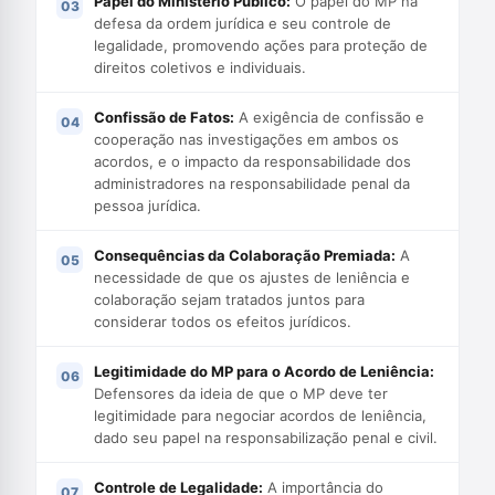
Papel do Ministério Público:
O papel do MP na
defesa da ordem jurídica e seu controle de
legalidade, promovendo ações para proteção de
direitos coletivos e individuais.
Confissão de Fatos:
A exigência de confissão e
cooperação nas investigações em ambos os
acordos, e o impacto da responsabilidade dos
administradores na responsabilidade penal da
pessoa jurídica.
Consequências da Colaboração Premiada:
A
necessidade de que os ajustes de leniência e
colaboração sejam tratados juntos para
considerar todos os efeitos jurídicos.
Legitimidade do MP para o Acordo de Leniência:
Defensores da ideia de que o MP deve ter
legitimidade para negociar acordos de leniência,
dado seu papel na responsabilização penal e civil.
Controle de Legalidade:
A importância do