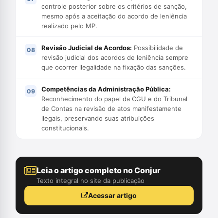
controle posterior sobre os critérios de sanção,
mesmo após a aceitação do acordo de leniência
realizado pelo MP.
Revisão Judicial de Acordos:
Possibilidade de
revisão judicial dos acordos de leniência sempre
que ocorrer ilegalidade na fixação das sanções.
Competências da Administração Pública:
Reconhecimento do papel da CGU e do Tribunal
de Contas na revisão de atos manifestamente
ilegais, preservando suas atribuições
constitucionais.
Leia o artigo completo no Conjur
Texto integral no site da publicação
Acessar artigo