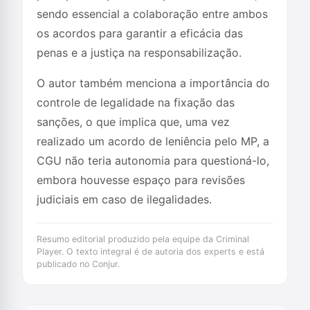
sendo essencial a colaboração entre ambos
os acordos para garantir a eficácia das
penas e a justiça na responsabilização.
O autor também menciona a importância do
controle de legalidade na fixação das
sanções, o que implica que, uma vez
realizado um acordo de leniência pelo MP, a
CGU não teria autonomia para questioná-lo,
embora houvesse espaço para revisões
judiciais em caso de ilegalidades.
Resumo editorial produzido pela equipe da Criminal
Player. O texto integral é de autoria dos experts e está
publicado no Conjur.