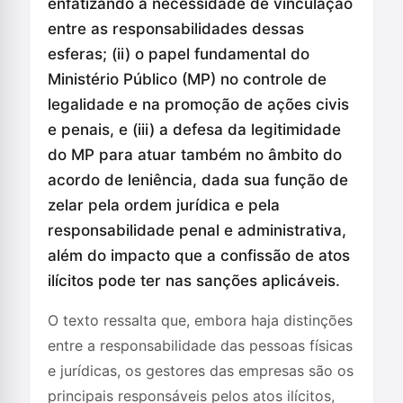
enfatizando a necessidade de vinculação
entre as responsabilidades dessas
esferas; (ii) o papel fundamental do
Ministério Público (MP) no controle de
legalidade e na promoção de ações civis
e penais, e (iii) a defesa da legitimidade
do MP para atuar também no âmbito do
acordo de leniência, dada sua função de
zelar pela ordem jurídica e pela
responsabilidade penal e administrativa,
além do impacto que a confissão de atos
ilícitos pode ter nas sanções aplicáveis.
O texto ressalta que, embora haja distinções
entre a responsabilidade das pessoas físicas
e jurídicas, os gestores das empresas são os
principais responsáveis pelos atos ilícitos,