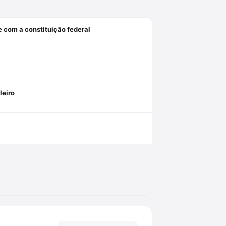
e com a constituição federal
leiro