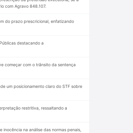
ário com Agravo 848.107.
m do prazo prescricional, enfatizando
Públicas destacando a
e começar com o trânsito da sentença
de um posicionamento claro do STF sobre
rpretação restritiva, ressaltando a
e inocência na análise das normas penais,