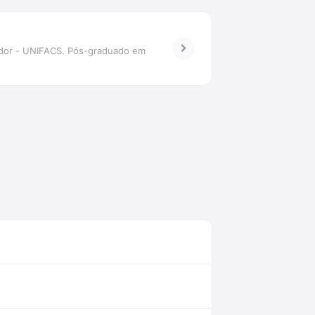
vador - UNIFACS. Pós-graduado em