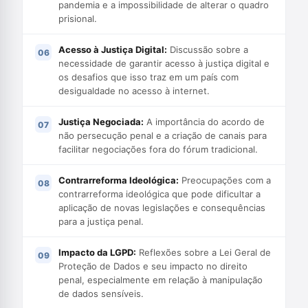
pandemia e a impossibilidade de alterar o quadro
prisional.
Acesso à Justiça Digital:
Discussão sobre a
necessidade de garantir acesso à justiça digital e
os desafios que isso traz em um país com
desigualdade no acesso à internet.
Justiça Negociada:
A importância do acordo de
não persecução penal e a criação de canais para
facilitar negociações fora do fórum tradicional.
Contrarreforma Ideológica:
Preocupações com a
contrarreforma ideológica que pode dificultar a
aplicação de novas legislações e consequências
para a justiça penal.
Impacto da LGPD:
Reflexões sobre a Lei Geral de
Proteção de Dados e seu impacto no direito
penal, especialmente em relação à manipulação
de dados sensíveis.