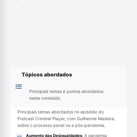
Tópicos abordados
Principais temas e pontos abordados
neste conteúdo
Principais temas abordados no episódio do
Podcast Criminal Player, com Guilherme Madeira,
sobre o processo penal na e pós-pandemia.
Aumento das Desigualdades:
A pandemia