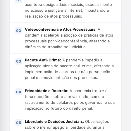
acentuou desigualdades sociais, especialmente
no acesso à justiça e à internet, impactando a
realização de atos processuais.
Videoconferência e Atos Processuais:
A
pandemia acelerou a adoção de práticas de atos
processuais por videoconferência, alterando a
dinâmica do trabalho no judiciário.
Pacote Anti-Crime:
A pandemia impediu a
aplicação plena do pacote anti-crime, afetando a
implementação de acordos de não persecução
penal e a movimentação dos processos.
Privacidade e Rastreio:
A pandemia trouxe à
tona questões sobre a privacidade, como o
rastreamento de celulares pelos governos, e sua
implicação no futuro do direito penal.
Liberdade e Decisões Judiciais:
Observações
sobre o menor apego à liberdade durante a