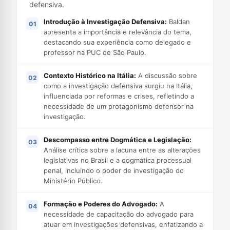
defensiva.
Introdução à Investigação Defensiva:
Baldan
apresenta a importância e relevância do tema,
destacando sua experiência como delegado e
professor na PUC de São Paulo.
Contexto Histórico na Itália:
A discussão sobre
como a investigação defensiva surgiu na Itália,
influenciada por reformas e crises, refletindo a
necessidade de um protagonismo defensor na
investigação.
Descompasso entre Dogmática e Legislação:
Análise crítica sobre a lacuna entre as alterações
legislativas no Brasil e a dogmática processual
penal, incluindo o poder de investigação do
Ministério Público.
Formação e Poderes do Advogado:
A
necessidade de capacitação do advogado para
atuar em investigações defensivas, enfatizando a