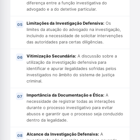
diferença entre a função investigativa do
advogado e a do detetive particular.
Limitações da Investigação Defensiva:
Os
limites da atuação do advogado na investigação,
incluindo a necessidade de solicitar intervenções
das autoridades para certas diligências.
Vitimização Secundária:
A discussão sobre a
utilização da investigação defensiva para
identificar e apurar ilegalidades sofridas pelos
investigados no âmbito do sistema de justiça
criminal.
Importância da Documentação e Ética:
A
necessidade de registrar todas as interações
durante o processo investigativo para evitar
abusos e garantir que o processo seja conduzido
dentro da legalidade.
Alcance da Investigação Defensiva:
A