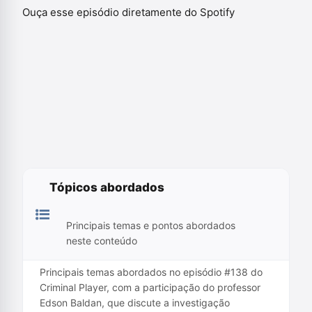
Ouça esse episódio diretamente do Spotify
Tópicos abordados
Principais temas e pontos abordados
neste conteúdo
Principais temas abordados no episódio #138 do
Criminal Player, com a participação do professor
Edson Baldan, que discute a investigação