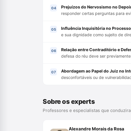
Prejuízos do Nervosismo no Depo
responder certas perguntas para evi
Influência Inquisitória no Processo
e sua dignidade como sujeito de dire
Relação entre Contraditório e Defe
defesa do réu deve ser previamente 
Abordagem ao Papel do Juiz no Int
desconfortáveis ou de vulnerabilida
Sobre os experts
Professores e especialistas que conduzir
Alexandre Morais da Rosa