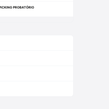
PICKING PROBATÓRIO