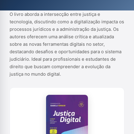
O livro aborda a intersecção entre justiça e
tecnologia, discutindo como a digitalização impacta os
processos jurídicos e a administração da justiça. Os
autores oferecem uma análise crítica e atualizada
sobre as novas ferramentas digitais no setor,
destacando desafios e oportunidades para o sistema
judiciário. Ideal para profissionais e estudantes de
direito que buscam compreender a evolução da
justiça no mundo digital.