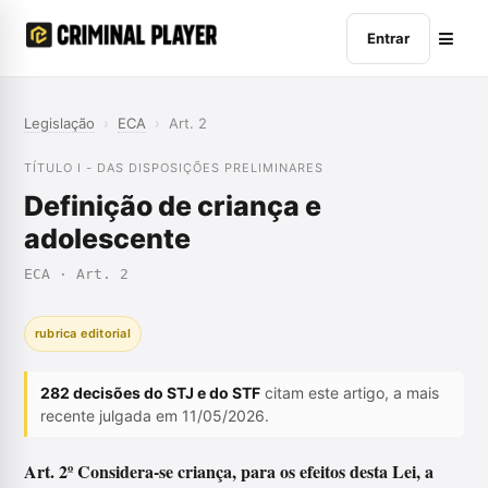
Entrar
Legislação
›
ECA
›
Art. 2
TÍTULO I - DAS DISPOSIÇÕES PRELIMINARES
Definição de criança e
adolescente
ECA · Art. 2
rubrica editorial
282 decisões do STJ e do STF
citam este artigo, a mais
recente julgada em 11/05/2026.
Art. 2º Considera-se criança, para os efeitos desta Lei, a