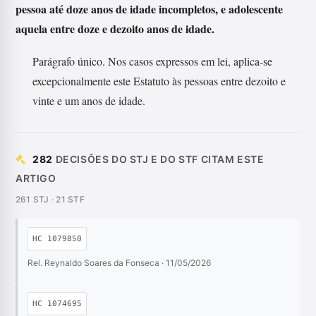
pessoa até doze anos de idade incompletos, e adolescente
aquela entre doze e dezoito anos de idade.
Parágrafo único. Nos casos expressos em lei, aplica-se
excepcionalmente este Estatuto às pessoas entre dezoito e
vinte e um anos de idade.
282
DECISÕES DO STJ E DO STF CITAM ESTE
ARTIGO
261 STJ · 21 STF
HC 1079850
Rel. Reynaldo Soares da Fonseca · 11/05/2026
HC 1074695