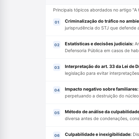
Principais tópicos abordados no artigo "A 
Criminalização do tráfico no ambie
jurisprudência do STJ que defende a
Estatísticas e decisões judiciais:
An
Defensoria Pública em casos de hab
Interpretação do art. 33 da Lei de 
legislação para evitar interpretações
Impacto negativo sobre familiares:
perpetuando a destruição do núcleo 
Método de análise da culpabilidade
diversa antes de condenações, consi
Culpabilidade e inexigibilidade:
Dis