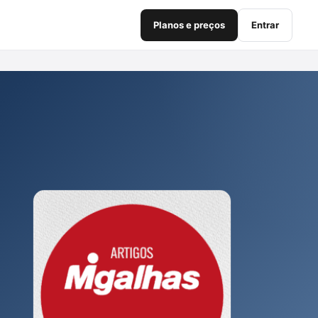
Planos e preços
Entrar