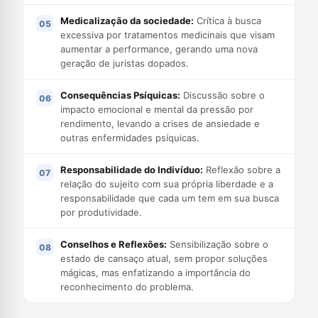
Medicalização da sociedade:
Crítica à busca
excessiva por tratamentos medicinais que visam
aumentar a performance, gerando uma nova
geração de juristas dopados.
Consequências Psíquicas:
Discussão sobre o
impacto emocional e mental da pressão por
rendimento, levando a crises de ansiedade e
outras enfermidades psíquicas.
Responsabilidade do Indivíduo:
Reflexão sobre a
relação do sujeito com sua própria liberdade e a
responsabilidade que cada um tem em sua busca
por produtividade.
Conselhos e Reflexões:
Sensibilização sobre o
estado de cansaço atual, sem propor soluções
mágicas, mas enfatizando a importância do
reconhecimento do problema.