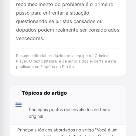
reconhecimento do problema é o primeiro
passo para enfrentar a situação,
questionando se juristas cansados ou
dopados podem realmente ser considerados
vencedores.
Resumo editorial produzido pela equipe da Criminal
Player. O texto integral é de autoria dos experts e está
publicado no Empório do Direito.
Tópicos do artigo
Principais pontos desenvolvidos no texto
original
Principais tópicos abordados no artigo "Você é um