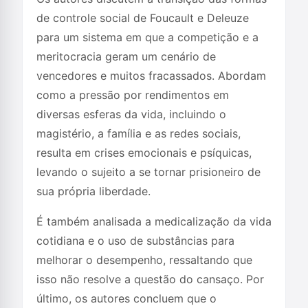
de controle social de Foucault e Deleuze
para um sistema em que a competição e a
meritocracia geram um cenário de
vencedores e muitos fracassados. Abordam
como a pressão por rendimentos em
diversas esferas da vida, incluindo o
magistério, a família e as redes sociais,
resulta em crises emocionais e psíquicas,
levando o sujeito a se tornar prisioneiro de
sua própria liberdade.
É também analisada a medicalização da vida
cotidiana e o uso de substâncias para
melhorar o desempenho, ressaltando que
isso não resolve a questão do cansaço. Por
último, os autores concluem que o