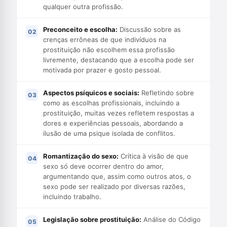
qualquer outra profissão.
Preconceito e escolha:
Discussão sobre as
crenças errôneas de que indivíduos na
prostituição não escolhem essa profissão
livremente, destacando que a escolha pode ser
motivada por prazer e gosto pessoal.
Aspectos psíquicos e sociais:
Refletindo sobre
como as escolhas profissionais, incluindo a
prostituição, muitas vezes refletem respostas a
dores e experiências pessoais, abordando a
ilusão de uma psique isolada de conflitos.
Romantização do sexo:
Crítica à visão de que
sexo só deve ocorrer dentro do amor,
argumentando que, assim como outros atos, o
sexo pode ser realizado por diversas razões,
incluindo trabalho.
Legislação sobre prostituição:
Análise do Código