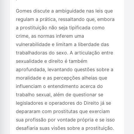
Gomes discute a ambiguidade nas leis que
regulam a prática, ressaltando que, embora
a prostituição não seja tipificada como
crime, as normas inferem uma
vulnerabilidade e limitam a liberdade das
trabalhadoras do sexo. A articulação entre
sexualidade e direito é também
aprofundada, levantando questões sobre a
moralidade e as percepções alheias que
influenciam o entendimento acerca do
trabalho sexual, além de questionar se
legisladores e operadores do Direito já se
depararam com prostitutas que exerciam
sua profissão por vontade própria e se isso
desafiaria suas visões sobre a prostituição.