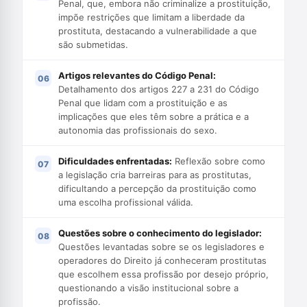
Penal, que, embora não criminalize a prostituição,
impõe restrições que limitam a liberdade da
prostituta, destacando a vulnerabilidade a que
são submetidas.
Artigos relevantes do Código Penal:
Detalhamento dos artigos 227 a 231 do Código
Penal que lidam com a prostituição e as
implicações que eles têm sobre a prática e a
autonomia das profissionais do sexo.
Dificuldades enfrentadas:
Reflexão sobre como
a legislação cria barreiras para as prostitutas,
dificultando a percepção da prostituição como
uma escolha profissional válida.
Questões sobre o conhecimento do legislador:
Questões levantadas sobre se os legisladores e
operadores do Direito já conheceram prostitutas
que escolhem essa profissão por desejo próprio,
questionando a visão institucional sobre a
profissão.