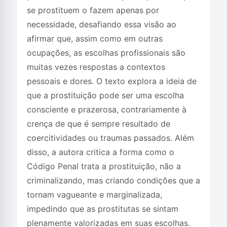
se prostituem o fazem apenas por
necessidade, desafiando essa visão ao
afirmar que, assim como em outras
ocupações, as escolhas profissionais são
muitas vezes respostas a contextos
pessoais e dores. O texto explora a ideia de
que a prostituição pode ser uma escolha
consciente e prazerosa, contrariamente à
crença de que é sempre resultado de
coercitividades ou traumas passados. Além
disso, a autora critica a forma como o
Código Penal trata a prostituição, não a
criminalizando, mas criando condições que a
tornam vagueante e marginalizada,
impedindo que as prostitutas se sintam
plenamente valorizadas em suas escolhas.