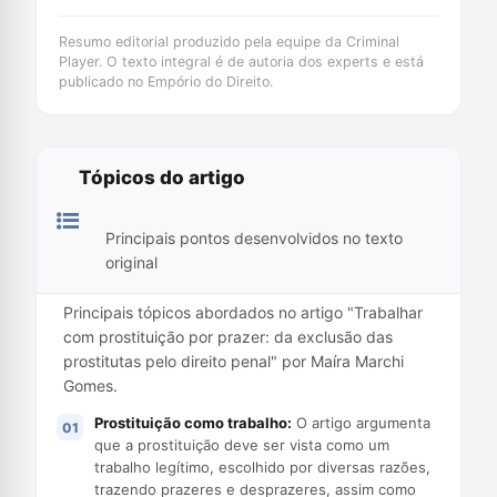
Resumo editorial produzido pela equipe da Criminal
Player. O texto integral é de autoria dos experts e está
publicado no Empório do Direito.
Tópicos do artigo
Principais pontos desenvolvidos no texto
original
Principais tópicos abordados no artigo "Trabalhar
com prostituição por prazer: da exclusão das
prostitutas pelo direito penal" por Maíra Marchi
Gomes.
Prostituição como trabalho:
O artigo argumenta
que a prostituição deve ser vista como um
trabalho legítimo, escolhido por diversas razões,
trazendo prazeres e desprazeres, assim como