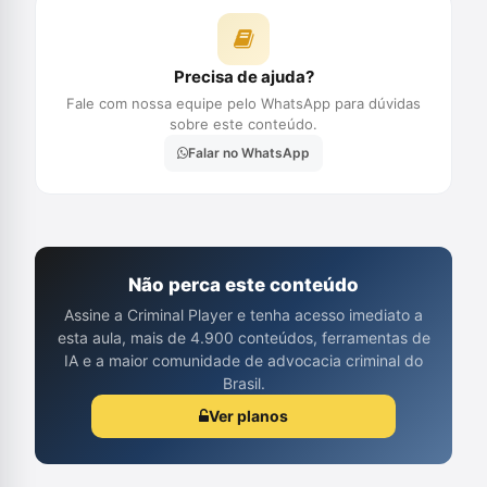
Precisa de ajuda?
Fale com nossa equipe pelo WhatsApp para dúvidas
sobre este conteúdo.
Falar no WhatsApp
Não perca este conteúdo
Assine a Criminal Player e tenha acesso imediato a
esta aula, mais de 4.900 conteúdos, ferramentas de
IA e a maior comunidade de advocacia criminal do
Brasil.
Ver planos