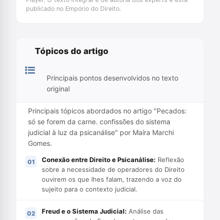
publicado no Empório do Direito.
Tópicos do artigo
Principais pontos desenvolvidos no texto
original
Principais tópicos abordados no artigo "Pecados:
só se forem da carne. confissões do sistema
judicial à luz da psicanálise" por Maíra Marchi
Gomes.
Conexão entre Direito e Psicanálise:
Reflexão
sobre a necessidade de operadores do Direito
ouvirem os que lhes falam, trazendo a voz do
sujeito para o contexto judicial.
Freud e o Sistema Judicial:
Análise das