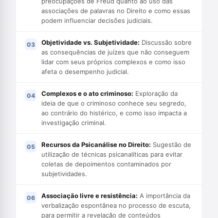
preocupações de Freud quanto ao uso das
associações de palavras no Direito e como essas
podem influenciar decisões judiciais.
Objetividade vs. Subjetividade:
Discussão sobre
as consequências de juízes que não conseguem
lidar com seus próprios complexos e como isso
afeta o desempenho judicial.
Complexos e o ato criminoso:
Exploração da
ideia de que o criminoso conhece seu segredo,
ao contrário do histérico, e como isso impacta a
investigação criminal.
Recursos da Psicanálise no Direito:
Sugestão de
utilização de técnicas psicanalíticas para evitar
coletas de depoimentos contaminados por
subjetividades.
Associação livre e resistência:
A importância da
verbalização espontânea no processo de escuta,
para permitir a revelação de conteúdos