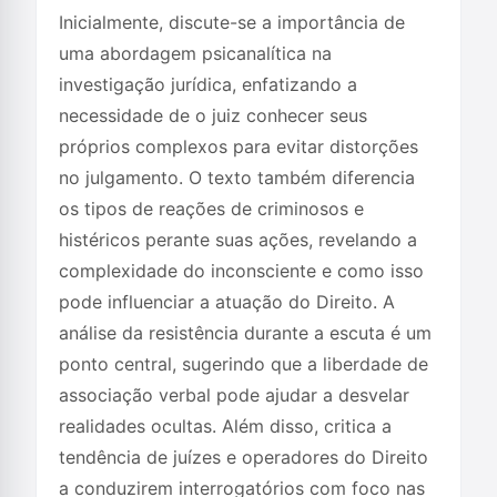
Inicialmente, discute-se a importância de
uma abordagem psicanalítica na
investigação jurídica, enfatizando a
necessidade de o juiz conhecer seus
próprios complexos para evitar distorções
no julgamento. O texto também diferencia
os tipos de reações de criminosos e
histéricos perante suas ações, revelando a
complexidade do inconsciente e como isso
pode influenciar a atuação do Direito. A
análise da resistência durante a escuta é um
ponto central, sugerindo que a liberdade de
associação verbal pode ajudar a desvelar
realidades ocultas. Além disso, critica a
tendência de juízes e operadores do Direito
a conduzirem interrogatórios com foco nas