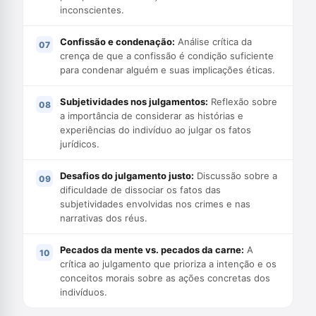
inconscientes.
Confissão e condenação:
Análise crítica da
crença de que a confissão é condição suficiente
para condenar alguém e suas implicações éticas.
Subjetividades nos julgamentos:
Reflexão sobre
a importância de considerar as histórias e
experiências do indivíduo ao julgar os fatos
jurídicos.
Desafios do julgamento justo:
Discussão sobre a
dificuldade de dissociar os fatos das
subjetividades envolvidas nos crimes e nas
narrativas dos réus.
Pecados da mente vs. pecados da carne:
A
crítica ao julgamento que prioriza a intenção e os
conceitos morais sobre as ações concretas dos
indivíduos.