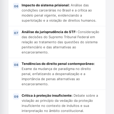
Impacto do sistema prisional:
Análise das
condições carcerárias no Brasil e a crítica ao
modelo penal vigente, evidenciando a
superlotação e a violação de direitos humanos.
Análise da jurisprudência do STF:
Consideração
das decisões do Supremo Tribunal Federal em
relação ao tratamento das questões do sistema
penitenciário e das alternativas ao
encarceramento.
Tendências do direito penal contemporâneo:
Exame da mudança de paradigma no direito
penal, enfatizando a despenalização e a
importância de penas alternativas ao
encarceramento.
Critica à proteção insuficiente:
Debate sobre a
violação ao princípio da vedação da proteção
insuficiente no contexto de indultos e sua
interpretação no âmbito constitucional.