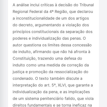
A análise inclui críticas à decisão do Tribunal
Regional Federal da 4ª Região, que declarou
a inconstitucionalidade de um dos artigos
do decreto, argumentando a violação dos
princípios constitucionais da separação dos
poderes e individualização das penas. O
autor questiona os limites dessa concessão
de indulto, afirmando que não há afronta à
Constituição, trazendo uma defesa do
indulto como uma medida de correção da
justiça e promoção da ressocialização do
condenado. O texto também discute a
interpretação do art. 5º, XLVI, que garante a
individualização da pena, e as implicações
de um sistema penitenciário falido, que viola
direitos fundamentais e se torna ineficaz na