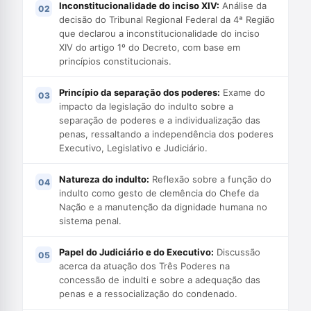
Inconstitucionalidade do inciso XIV:
Análise da
decisão do Tribunal Regional Federal da 4ª Região
que declarou a inconstitucionalidade do inciso
XIV do artigo 1º do Decreto, com base em
princípios constitucionais.
Princípio da separação dos poderes:
Exame do
impacto da legislação do indulto sobre a
separação de poderes e a individualização das
penas, ressaltando a independência dos poderes
Executivo, Legislativo e Judiciário.
Natureza do indulto:
Reflexão sobre a função do
indulto como gesto de clemência do Chefe da
Nação e a manutenção da dignidade humana no
sistema penal.
Papel do Judiciário e do Executivo:
Discussão
acerca da atuação dos Três Poderes na
concessão de indulti e sobre a adequação das
penas e a ressocialização do condenado.