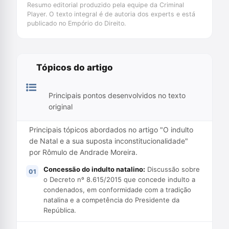
Resumo editorial produzido pela equipe da Criminal
Player. O texto integral é de autoria dos experts e está
publicado no Empório do Direito.
Tópicos do artigo
Principais pontos desenvolvidos no texto
original
Principais tópicos abordados no artigo "O indulto
de Natal e a sua suposta inconstitucionalidade"
por Rômulo de Andrade Moreira.
Concessão do indulto natalino:
Discussão sobre
o Decreto nº 8.615/2015 que concede indulto a
condenados, em conformidade com a tradição
natalina e a competência do Presidente da
República.