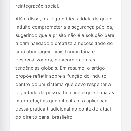
reintegração social.
Além disso, o artigo critica a ideia de que o
indulto comprometeria a segurança pública,
sugerindo que a prisão não é a solução para
a criminalidade e enfatiza a necessidade de
uma abordagem mais humanitária e
despenalizadora, de acordo com as
tendências globais. Em resumo, o artigo
propõe refletir sobre a função do indulto
dentro de um sistema que deve respeitar a
dignidade da pessoa humana e questiona as
interpretações que dificultam a aplicação
dessa prática tradicional no contexto atual
do direito penal brasileiro.