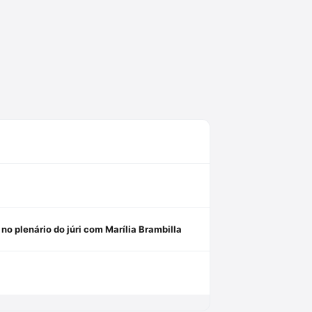
no plenário do júri com Marília Brambilla