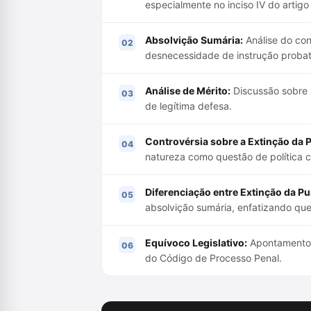
especialmente no inciso IV do artigo
Absolvição Sumária:
Análise do con
desnecessidade de instrução probat
Análise de Mérito:
Discussão sobre 
de legítima defesa.
Controvérsia sobre a Extinção da P
natureza como questão de política cr
Diferenciação entre Extinção da Pu
absolvição sumária, enfatizando que 
Equívoco Legislativo:
Apontamento d
do Código de Processo Penal.