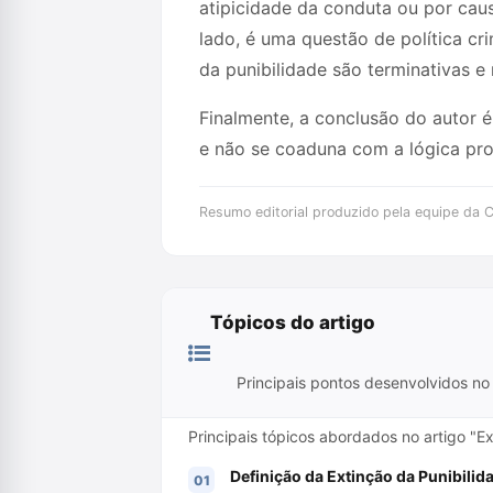
atipicidade da conduta ou por caus
lado, é uma questão de política cr
da punibilidade são terminativas 
Finalmente, a conclusão do autor 
e não se coaduna com a lógica pro
Resumo editorial produzido pela equipe da Cr
Tópicos do artigo
Principais pontos desenvolvidos no 
Principais tópicos abordados no artigo "E
Definição da Extinção da Punibilid