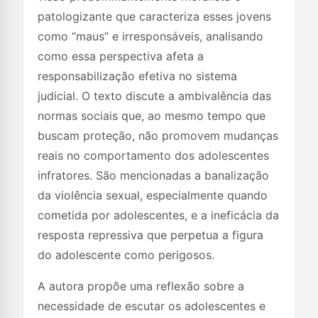
patologizante que caracteriza esses jovens
como “maus” e irresponsáveis, analisando
como essa perspectiva afeta a
responsabilização efetiva no sistema
judicial. O texto discute a ambivalência das
normas sociais que, ao mesmo tempo que
buscam proteção, não promovem mudanças
reais no comportamento dos adolescentes
infratores. São mencionadas a banalização
da violência sexual, especialmente quando
cometida por adolescentes, e a ineficácia da
resposta repressiva que perpetua a figura
do adolescente como perigosos.
A autora propõe uma reflexão sobre a
necessidade de escutar os adolescentes e