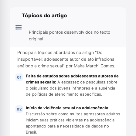
Tópicos do artigo
Principais pontos desenvolvidos no texto
original
Principais tópicos abordados no artigo "Do
insuportável: adolescente autor de ato infracional
análogo a crime sexual" por Maíra Marchi Gomes.
Falta de estudos sobre adolescentes autores de
crimes sexuais:
A escassez de pesquisas sobre
o psiquismo dos jovens infratores e a ausência
de políticas de atendimento específicas.
Início da violência sexual na adolescência:
Discussão sobre como muitos agressores adultos
iniciam suas práticas violentas na adolescência,
apontando para a necessidade de dados no
Brasil.