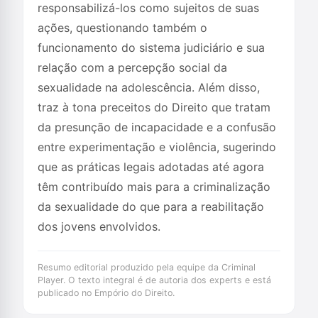
responsabilizá-los como sujeitos de suas
ações, questionando também o
funcionamento do sistema judiciário e sua
relação com a percepção social da
sexualidade na adolescência. Além disso,
traz à tona preceitos do Direito que tratam
da presunção de incapacidade e a confusão
entre experimentação e violência, sugerindo
que as práticas legais adotadas até agora
têm contribuído mais para a criminalização
da sexualidade do que para a reabilitação
dos jovens envolvidos.
Resumo editorial produzido pela equipe da Criminal
Player. O texto integral é de autoria dos experts e está
publicado no Empório do Direito.