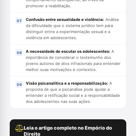
promover a reabilitação.
Confusão entre sexualidade e violência:
Análise
da dificuldade que o sistema jurídico tem para
distinguir entre a experimentação sexual e a
violência em adolescentes.
A necessidade de escutar os adolescentes:
A
importância de considerar o testemunho dos
jovens autores de atos infracionais para entender
melhor suas motivações e contextos.
Visão psicanalítica e a responsabilização:
A
proposta de que a psicanálise pode ajudar a
entender a retificação social e a responsabilidade
dos adolescentes nas suas ações.
Leia o artigo completo no Empório do
Direito