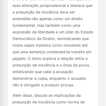
essa alteração jurisprudencial e destaca que
a presunção de inocência deve ser
entendida não apenas como um direito
fundamental, mas também como uma
expressão de liberdade e um pilar do Estado
Democrático de Direito, reivindicando que
todos sejam tratados como inocentes até
que uma sentença condenatória transite em
julgado. O texto explora a relação entre a
presunção de inocência e o ônus da prova,
enfatizando que cabe à acusação
demonstrar a culpa, enquanto o acusado
não é obrigado a produzir provas.
Além disso, discute as implicações da
presunção de inocência como norma de