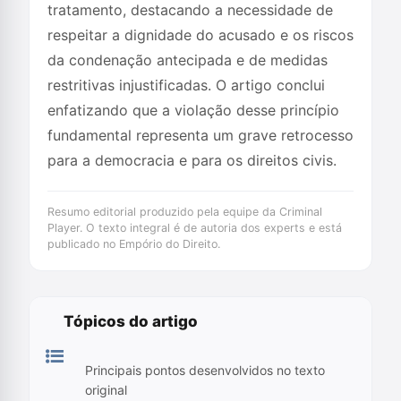
tratamento, destacando a necessidade de
respeitar a dignidade do acusado e os riscos
da condenação antecipada e de medidas
restritivas injustificadas. O artigo conclui
enfatizando que a violação desse princípio
fundamental representa um grave retrocesso
para a democracia e para os direitos civis.
Resumo editorial produzido pela equipe da Criminal
Player. O texto integral é de autoria dos experts e está
publicado no Empório do Direito.
Tópicos do artigo
Principais pontos desenvolvidos no texto
original