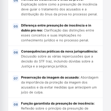
Explicação sobre como a presunção de inocência
deve guiar o tratamento dos acusados e a
distribuição do ônus da prova no processo penal.
Diferença entre presunção de inocência e in
dubio pro reo:
Clarificação das distinções entre
esses conceitos e suas implicações no
conhecimento jurídico e no processo penal.
Consequências práticas da nova jurisprudência:
Discussão sobre as várias repercussões que a
decisão do STF traz, incluindo dúvidas sobre a
Justiça e a segurança jurídica.
Preservação da imagem do acusado:
Abordagem
da importância da proteção da imagem dos
acusados e da evitar medidas que antecipem um
juízo de culpa.
Função garantista da presunção de inocência:
Reflexão sobre o princípio da presunção de