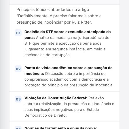
Principais tópicos abordados no artigo
"Definitivamente, é preciso falar mais sobre a
presunção de inocência" por Ruiz Ritter.
Decisão do STF sobre execução antecipada da
pena:
Análise da mudança na jurisprudência do
STF que permite a execução da pena após
julgamento em segunda instância, em meio a
escândalos de corrupção.
Ponto de vista acadêmico sobre a presunção de
inocência:
Discussão sobre a importância do
compromisso acadêmico com a democracia e a
proteção do princípio da presunção de inocência.
Violação da Constituição Federal:
Reflexão
sobre a relativização da presunção de inocência e
suas implicações negativas para o Estado
Democrático de Direito.
Normas de tratamento e ônus da prova: