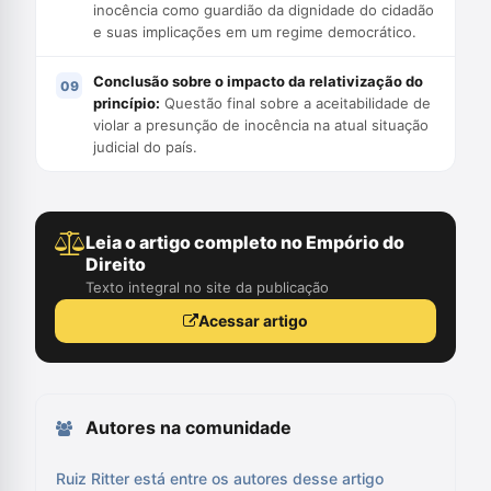
inocência como guardião da dignidade do cidadão
e suas implicações em um regime democrático.
Conclusão sobre o impacto da relativização do
princípio:
Questão final sobre a aceitabilidade de
violar a presunção de inocência na atual situação
judicial do país.
Leia o artigo completo no Empório do
Direito
Texto integral no site da publicação
Acessar artigo
Autores na comunidade
Ruiz Ritter está entre os autores desse artigo