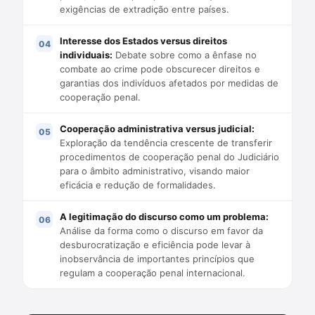
exigências de extradição entre países.
Interesse dos Estados versus direitos
individuais:
Debate sobre como a ênfase no
combate ao crime pode obscurecer direitos e
garantias dos indivíduos afetados por medidas de
cooperação penal.
Cooperação administrativa versus judicial:
Exploração da tendência crescente de transferir
procedimentos de cooperação penal do Judiciário
para o âmbito administrativo, visando maior
eficácia e redução de formalidades.
A legitimação do discurso como um problema:
Análise da forma como o discurso em favor da
desburocratização e eficiência pode levar à
inobservância de importantes princípios que
regulam a cooperação penal internacional.