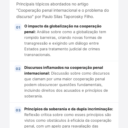
Principais tópicos abordados no artigo
"Cooperação penal internacional e o problema do
discurso" por Paulo Silas Taporosky Filho.
O impacto da globalização na cooperação
penal:
Análise sobre como a globalização tem
rompido barreiras, criando novas formas de
transgressão e exigindo um diálogo entre
Estados para tratamento judicial de crimes
transnacionais.
Discursos inflamados na cooperação penal
internacional:
Discussão sobre como discursos
que clamam por uma maior cooperação penal
podem obscurecer questões fundamentais,
incluindo direitos dos acusados e princípios de
soberania.
Princípios da soberania e da dupla incriminação:
Reflexão crítica sobre como esses princípios são
vistos como obstáculos à eficácia da cooperação
penal, com um apelo para reavaliação das