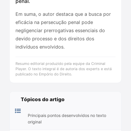
penal.
Em suma, o autor destaca que a busca por
eficácia na persecução penal pode
negligenciar prerrogativas essenciais do
devido processo e dos direitos dos
indivíduos envolvidos.
Resumo editorial produzido pela equipe da Criminal
Player. O texto integral é de autoria dos experts e está
publicado no Empório do Direito.
Tópicos do artigo
Principais pontos desenvolvidos no texto
original