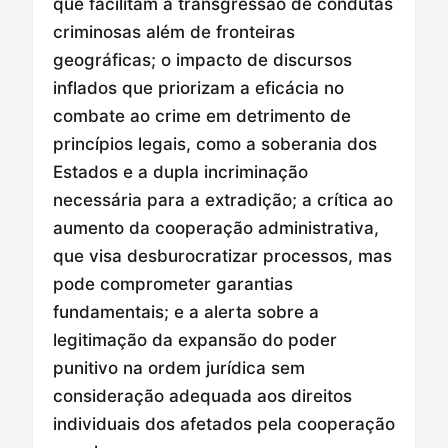
que facilitam a transgressão de condutas
criminosas além de fronteiras
geográficas; o impacto de discursos
inflados que priorizam a eficácia no
combate ao crime em detrimento de
princípios legais, como a soberania dos
Estados e a dupla incriminação
necessária para a extradição; a crítica ao
aumento da cooperação administrativa,
que visa desburocratizar processos, mas
pode comprometer garantias
fundamentais; e a alerta sobre a
legitimação da expansão do poder
punitivo na ordem jurídica sem
consideração adequada aos direitos
individuais dos afetados pela cooperação