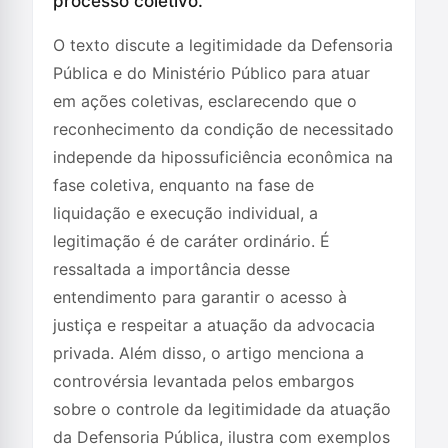
processo coletivo.
O texto discute a legitimidade da Defensoria
Pública e do Ministério Público para atuar
em ações coletivas, esclarecendo que o
reconhecimento da condição de necessitado
independe da hipossuficiência econômica na
fase coletiva, enquanto na fase de
liquidação e execução individual, a
legitimação é de caráter ordinário. É
ressaltada a importância desse
entendimento para garantir o acesso à
justiça e respeitar a atuação da advocacia
privada. Além disso, o artigo menciona a
controvérsia levantada pelos embargos
sobre o controle da legitimidade da atuação
da Defensoria Pública, ilustra com exemplos