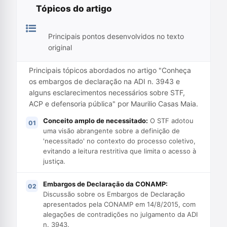
Tópicos do artigo
Principais pontos desenvolvidos no texto
original
Principais tópicos abordados no artigo "Conheça
os embargos de declaração na ADI n. 3943 e
alguns esclarecimentos necessários sobre STF,
ACP e defensoria pública" por Maurilio Casas Maia.
Conceito amplo de necessitado:
O STF adotou
uma visão abrangente sobre a definição de
'necessitado' no contexto do processo coletivo,
evitando a leitura restritiva que limita o acesso à
justiça.
Embargos de Declaração da CONAMP:
Discussão sobre os Embargos de Declaração
apresentados pela CONAMP em 14/8/2015, com
alegações de contradições no julgamento da ADI
n. 3943.