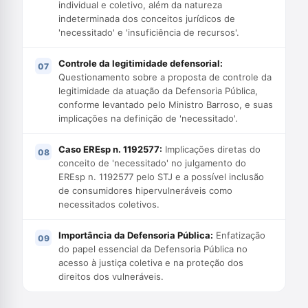
individual e coletivo, além da natureza
indeterminada dos conceitos jurídicos de
'necessitado' e 'insuficiência de recursos'.
Controle da legitimidade defensorial:
Questionamento sobre a proposta de controle da
legitimidade da atuação da Defensoria Pública,
conforme levantado pelo Ministro Barroso, e suas
implicações na definição de 'necessitado'.
Caso EREsp n. 1192577:
Implicações diretas do
conceito de 'necessitado' no julgamento do
EREsp n. 1192577 pelo STJ e a possível inclusão
de consumidores hipervulneráveis como
necessitados coletivos.
Importância da Defensoria Pública:
Enfatização
do papel essencial da Defensoria Pública no
acesso à justiça coletiva e na proteção dos
direitos dos vulneráveis.