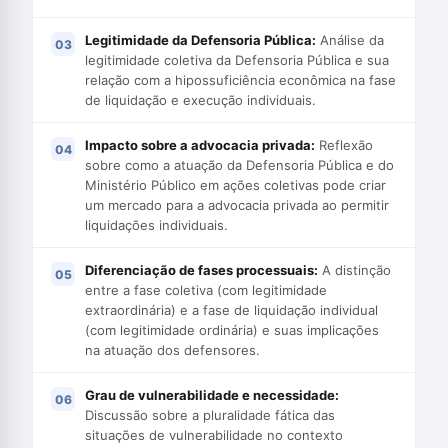
Legitimidade da Defensoria Pública:
Análise da
legitimidade coletiva da Defensoria Pública e sua
relação com a hipossuficiência econômica na fase
de liquidação e execução individuais.
Impacto sobre a advocacia privada:
Reflexão
sobre como a atuação da Defensoria Pública e do
Ministério Público em ações coletivas pode criar
um mercado para a advocacia privada ao permitir
liquidações individuais.
Diferenciação de fases processuais:
A distinção
entre a fase coletiva (com legitimidade
extraordinária) e a fase de liquidação individual
(com legitimidade ordinária) e suas implicações
na atuação dos defensores.
Grau de vulnerabilidade e necessidade:
Discussão sobre a pluralidade fática das
situações de vulnerabilidade no contexto