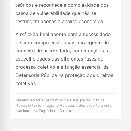
teóricos e reconhece a complexidade dos
casos de vulnerabilidade que não se
restringem apenas à análise econômica.
A reflexão final aponta para a necessidade
de uma compreensão mais abrangente do
conceito de necessitado, com atenção às
especificidades das diferentes fases do
processo coletivo e à função essencial da
Defensoria Pública na proteção dos direitos
coletivos.
Resumo editorial produzido pela equipe da Criminal
Player. O texto integral é de autoria dos experts e está
publicado no Empório do Direito.