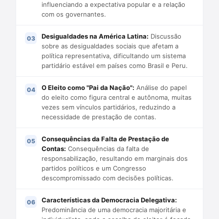
influenciando a expectativa popular e a relação
com os governantes.
Desigualdades na América Latina:
Discussão
sobre as desigualdades sociais que afetam a
política representativa, dificultando um sistema
partidário estável em países como Brasil e Peru.
O Eleito como "Pai da Nação":
Análise do papel
do eleito como figura central e autônoma, muitas
vezes sem vínculos partidários, reduzindo a
necessidade de prestação de contas.
Consequências da Falta de Prestação de
Contas:
Consequências da falta de
responsabilização, resultando em marginais dos
partidos políticos e um Congresso
descompromissado com decisões políticas.
Características da Democracia Delegativa:
Predominância de uma democracia majoritária e