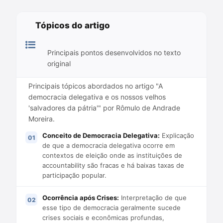
Tópicos do artigo
Principais pontos desenvolvidos no texto
original
Principais tópicos abordados no artigo "A
democracia delegativa e os nossos velhos
'salvadores da pátria'" por Rômulo de Andrade
Moreira.
Conceito de Democracia Delegativa:
Explicação
de que a democracia delegativa ocorre em
contextos de eleição onde as instituições de
accountability são fracas e há baixas taxas de
participação popular.
Ocorrência após Crises:
Interpretação de que
esse tipo de democracia geralmente sucede
crises sociais e econômicas profundas,