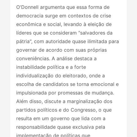
O'Donnell argumenta que essa forma de
democracia surge em contextos de crise
econômica e social, levando à eleição de
líderes que se consideram "salvadores da
pátria", com autoridade quase ilimitada para
governar de acordo com suas próprias
conveniências. A análise destaca a
instabilidade política e a forte
individualização do eleitorado, onde a
escolha de candidatos se torna emocional e
impulsionada por promessas de mudança.
Além disso, discute a marginalização dos
partidos políticos e do Congresso, o que
resulta em um governo que lida com a
responsabilidade quase exclusiva pela
implementação de políticas que