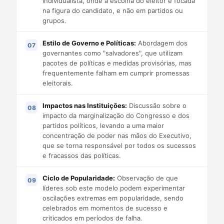
individualista, onde a escolha do eleitor é focada
na figura do candidato, e não em partidos ou
grupos.
Estilo de Governo e Políticas:
Abordagem dos
governantes como "salvadores", que utilizam
pacotes de políticas e medidas provisórias, mas
frequentemente falham em cumprir promessas
eleitorais.
Impactos nas Instituições:
Discussão sobre o
impacto da marginalização do Congresso e dos
partidos políticos, levando a uma maior
concentração de poder nas mãos do Executivo,
que se torna responsável por todos os sucessos
e fracassos das políticas.
Ciclo de Popularidade:
Observação de que
líderes sob este modelo podem experimentar
oscilações extremas em popularidade, sendo
celebrados em momentos de sucesso e
criticados em períodos de falha.