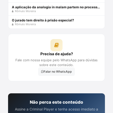
A aplicação da analogia in malam partem no processo penal brasileiro
Rômulo Moreira
O jurado tem direito à prisão especial?
Rômulo Moreira
Precisa de ajuda?
Fale com nossa equipe pelo WhatsApp para dúvidas
sobre este conteúdo.
Falar no WhatsApp
Não perca este conteúdo
Assine a Criminal Player e tenha acesso imediato a