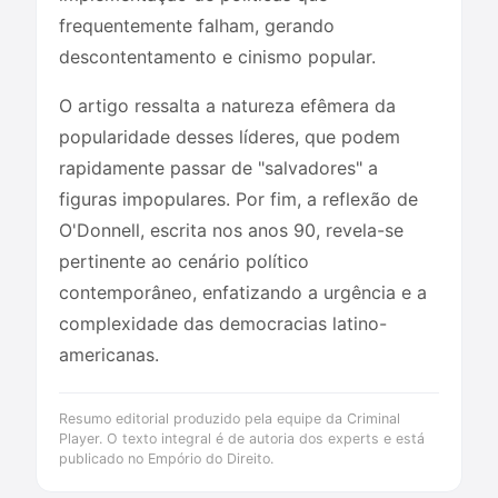
frequentemente falham, gerando
descontentamento e cinismo popular.
O artigo ressalta a natureza efêmera da
popularidade desses líderes, que podem
rapidamente passar de "salvadores" a
figuras impopulares. Por fim, a reflexão de
O'Donnell, escrita nos anos 90, revela-se
pertinente ao cenário político
contemporâneo, enfatizando a urgência e a
complexidade das democracias latino-
americanas.
Resumo editorial produzido pela equipe da Criminal
Player. O texto integral é de autoria dos experts e está
publicado no Empório do Direito.