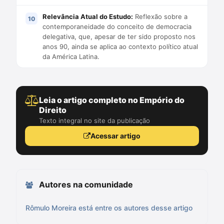
Relevância Atual do Estudo:
Reflexão sobre a
contemporaneidade do conceito de democracia
delegativa, que, apesar de ter sido proposto nos
anos 90, ainda se aplica ao contexto político atual
da América Latina.
Leia o artigo completo no Empório do
Direito
Texto integral no site da publicação
Acessar artigo
Autores na comunidade
Rômulo Moreira está entre os autores desse artigo