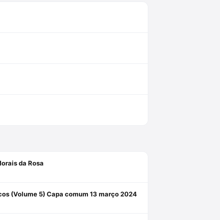
Morais da Rosa
blicos (Volume 5) Capa comum 13 março 2024