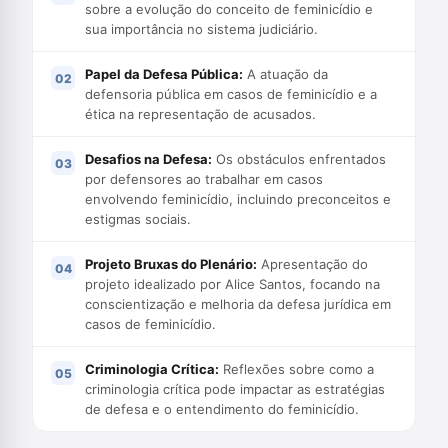
sobre a evolução do conceito de feminicídio e
sua importância no sistema judiciário.
Papel da Defesa Pública:
A atuação da
defensoria pública em casos de feminicídio e a
ética na representação de acusados.
Desafios na Defesa:
Os obstáculos enfrentados
por defensores ao trabalhar em casos
envolvendo feminicídio, incluindo preconceitos e
estigmas sociais.
Projeto Bruxas do Plenário:
Apresentação do
projeto idealizado por Alice Santos, focando na
conscientização e melhoria da defesa jurídica em
casos de feminicídio.
Criminologia Crítica:
Reflexões sobre como a
criminologia crítica pode impactar as estratégias
de defesa e o entendimento do feminicídio.