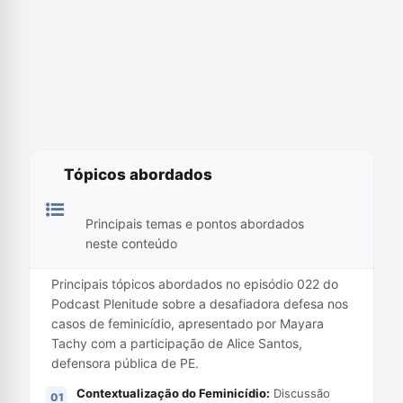
Tópicos abordados
Principais temas e pontos abordados
neste conteúdo
Principais tópicos abordados no episódio 022 do
Podcast Plenitude sobre a desafiadora defesa nos
casos de feminicídio, apresentado por Mayara
Tachy com a participação de Alice Santos,
defensora pública de PE.
Contextualização do Feminicídio:
Discussão