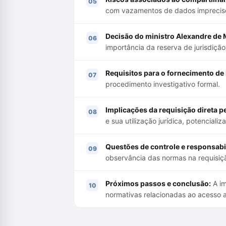
com vazamentos de dados impreciso
Decisão do ministro Alexandre de 
importância da reserva de jurisdição 
Requisitos para o fornecimento de 
procedimento investigativo formal.
Implicações da requisição direta pe
e sua utilização jurídica, potenciali
Questões de controle e responsabi
observância das normas na requisiçã
Próximos passos e conclusão:
A im
normativas relacionadas ao acesso a