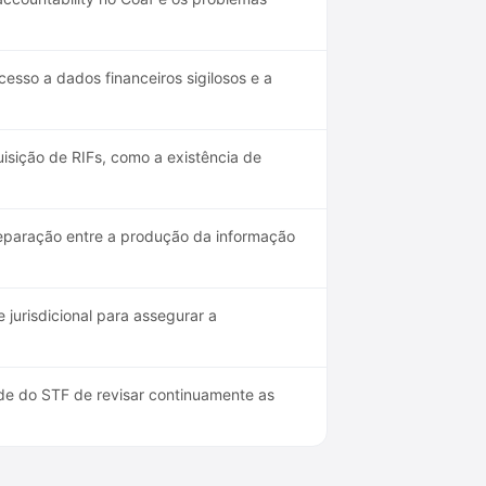
esso a dados financeiros sigilosos e a
isição de RIFs, como a existência de
eparação entre a produção da informação
jurisdicional para assegurar a
de do STF de revisar continuamente as