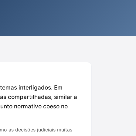
 temas interligados. Em
as compartilhadas, similar a
njunto normativo coeso no
mo as decisões judiciais muitas