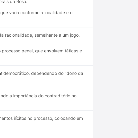
orais da Rosa.
que varia conforme a localidade e o
 racionalidade, semelhante a um jogo.
 processo penal, que envolvem táticas e
ntidemocrático, dependendo do "dono da
ndo a importância do contraditório no
entos ilícitos no processo, colocando em