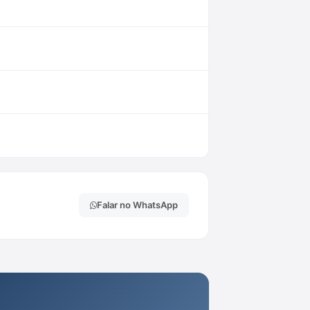
Falar no WhatsApp