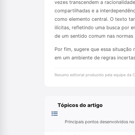
vezes transcendem a racionalidade
compartilhadas e a interdependênc
como elemento central. O texto t
ilícitas, refletindo uma busca por
de um sentido comum nas normas 
Por fim, sugere que essa situação 
em um ambiente de regras incertas
Resumo editorial produzido pela equipe da Cr
Tópicos do artigo
Principais pontos desenvolvidos no 