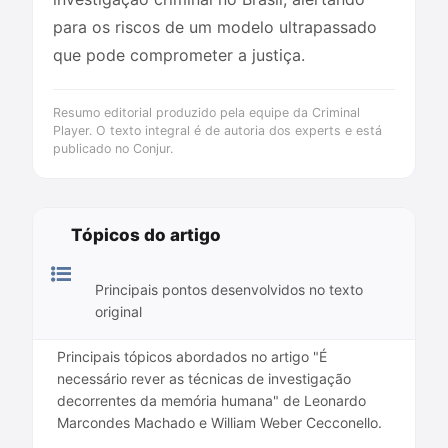
para os riscos de um modelo ultrapassado
que pode comprometer a justiça.
Resumo editorial produzido pela equipe da Criminal
Player. O texto integral é de autoria dos experts e está
publicado no Conjur.
Tópicos do artigo
Principais pontos desenvolvidos no texto
original
Principais tópicos abordados no artigo "É
necessário rever as técnicas de investigação
decorrentes da memória humana" de Leonardo
Marcondes Machado e William Weber Cecconello.