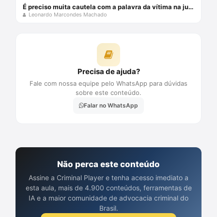
É preciso muita cautela com a palavra da vítima na justiça criminal
Leonardo Marcondes Machado
Precisa de ajuda?
Fale com nossa equipe pelo WhatsApp para dúvidas
sobre este conteúdo.
Falar no WhatsApp
Não perca este conteúdo
Assine a Criminal Player e tenha acesso imediato a
esta aula, mais de 4.900 conteúdos, ferramentas de
IA e a maior comunidade de advocacia criminal do
Brasil.