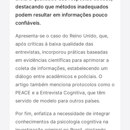
destacando que métodos inadequados
podem resultar em informações pouco
confiáveis.
Apresenta-se o caso do Reino Unido, que,
após críticas à baixa qualidade das
entrevistas, incorporou práticas baseadas
em evidências científicas para aprimorar a
coleta de informações, estabelecendo um
diálogo entre acadêmicos e policiais. O
artigo também menciona protocolos como o
PEACE e a Entrevista Cognitiva, que têm
servido de modelo para outros países.
Por fim, enfatiza a necessidade de integrar
conhecimentos da psicologia cognitiva na
investigação criminal no Brasil, alertando