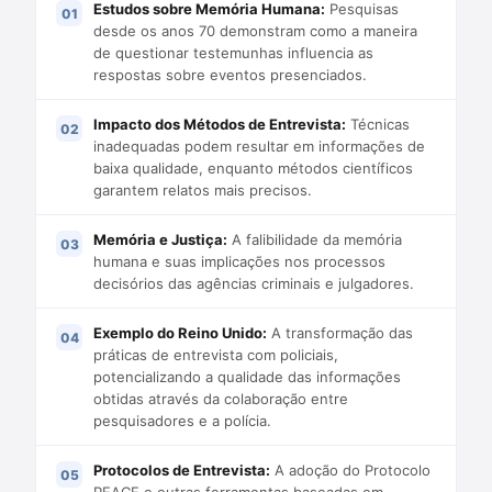
Estudos sobre Memória Humana:
Pesquisas
desde os anos 70 demonstram como a maneira
de questionar testemunhas influencia as
respostas sobre eventos presenciados.
Impacto dos Métodos de Entrevista:
Técnicas
inadequadas podem resultar em informações de
baixa qualidade, enquanto métodos científicos
garantem relatos mais precisos.
Memória e Justiça:
A falibilidade da memória
humana e suas implicações nos processos
decisórios das agências criminais e julgadores.
Exemplo do Reino Unido:
A transformação das
práticas de entrevista com policiais,
potencializando a qualidade das informações
obtidas através da colaboração entre
pesquisadores e a polícia.
Protocolos de Entrevista:
A adoção do Protocolo