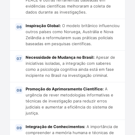
PEACE e outras ferramentas baseadas em
evidências científicas melhoraram a coleta de
dados durante as investigações.
Inspiração Global:
O modelo britânico influenciou
outros países como Noruega, Austrália e Nova
Zelândia a reformularem suas práticas policiais
baseadas em pesquisas científicas.
Necessidade de Mudança no Brasil:
Apesar de
iniciativas isoladas, a integração com saberes
como a psicologia cognitiva ainda está em fase
incipiente no Brasil na investigação criminal.
Promoção do Aprimoramento Científico:
A
urgência de rever metodologias informativas e
técnicas de investigação para reduzir erros
judiciais e aumentar a eficiência do sistema de
justiça.
Integração de Conhecimentos:
A importância de
compreender a memória humana e técnicas de