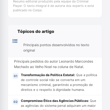
Resumo editorial produzido pela equipe da Criminal
Player. O texto integral é de autoria dos experts e está
publicado no Conjur.
Tópicos do artigo
Principais pontos desenvolvidos no texto
original
Principais pedidos do autor Leonardo Marcondes
Machado ao Velho Noel na coluna de Natal.
Transformação da Política Estatal:
Que a política
de controle social não se converta em um
mecanismo criminal, garantindo a promoção de
direitos e o respeito à dignidade humana.
Compromisso Ético das Agências Públicas:
Que
as agências do sistema penal adquiram um maior