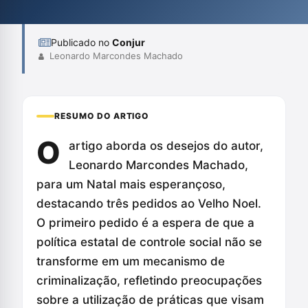
relevantes.
Publicado no
Conjur
Leonardo Marcondes Machado
RESUMO DO ARTIGO
O
artigo aborda os desejos do autor,
Leonardo Marcondes Machado,
para um Natal mais esperançoso,
destacando três pedidos ao Velho Noel.
O primeiro pedido é a espera de que a
política estatal de controle social não se
transforme em um mecanismo de
criminalização, refletindo preocupações
sobre a utilização de práticas que visam