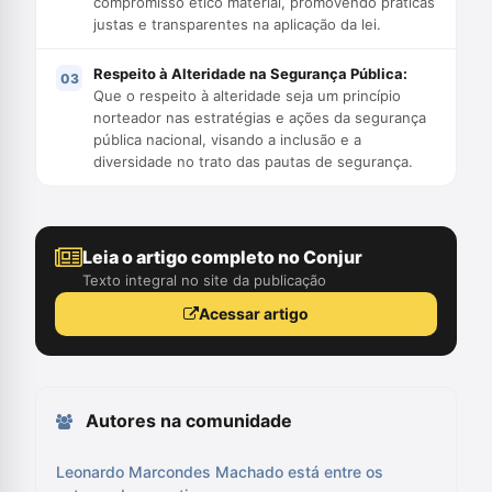
compromisso ético material, promovendo práticas
justas e transparentes na aplicação da lei.
Respeito à Alteridade na Segurança Pública:
Que o respeito à alteridade seja um princípio
norteador nas estratégias e ações da segurança
pública nacional, visando a inclusão e a
diversidade no trato das pautas de segurança.
Leia o artigo completo no Conjur
Texto integral no site da publicação
Acessar artigo
Autores na comunidade
Leonardo Marcondes Machado está entre os