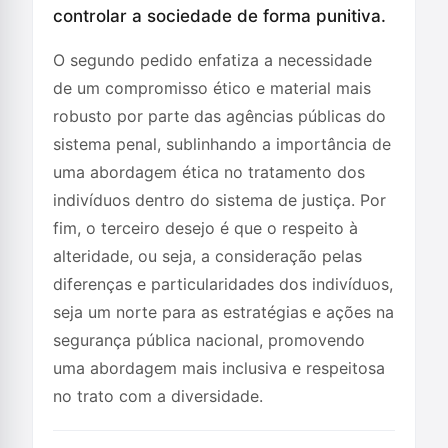
controlar a sociedade de forma punitiva.
O segundo pedido enfatiza a necessidade
de um compromisso ético e material mais
robusto por parte das agências públicas do
sistema penal, sublinhando a importância de
uma abordagem ética no tratamento dos
indivíduos dentro do sistema de justiça. Por
fim, o terceiro desejo é que o respeito à
alteridade, ou seja, a consideração pelas
diferenças e particularidades dos indivíduos,
seja um norte para as estratégias e ações na
segurança pública nacional, promovendo
uma abordagem mais inclusiva e respeitosa
no trato com a diversidade.