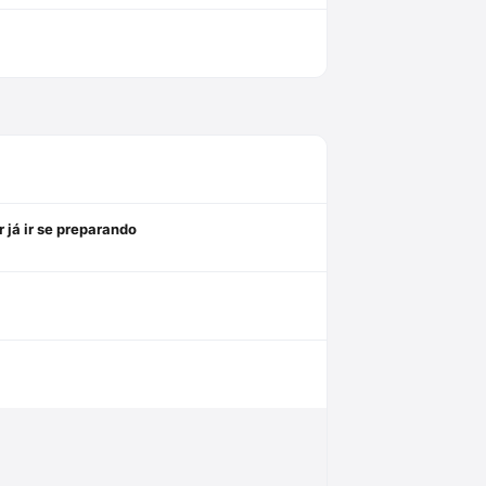
 já ir se preparando