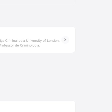
a Criminal pela University of London.
rofessor de Criminologia.