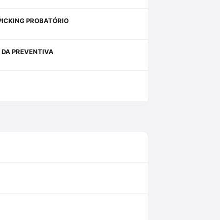
PICKING PROBATÓRIO
 DA PREVENTIVA