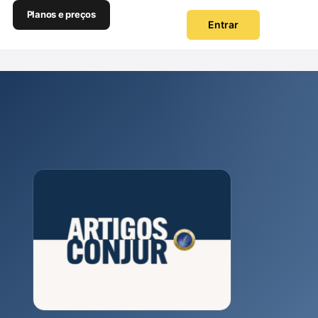
Planos e preços
Entrar