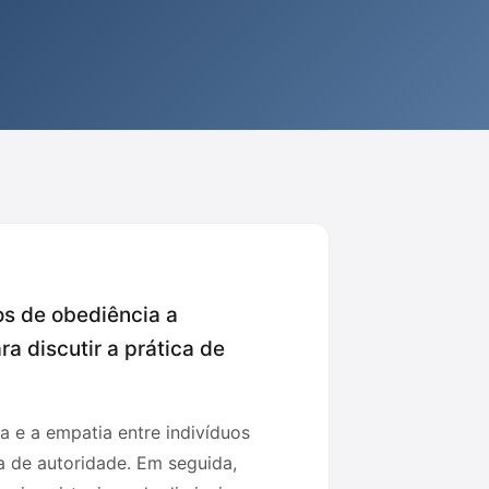
os de obediência a
a discutir a prática de
 e a empatia entre indivíduos
ra de autoridade. Em seguida,