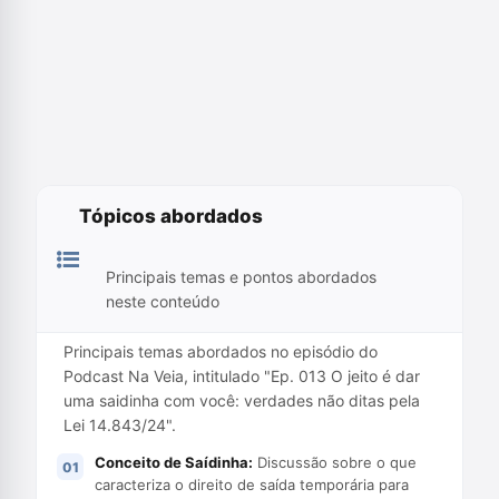
Tópicos abordados
Principais temas e pontos abordados
neste conteúdo
Principais temas abordados no episódio do
Podcast Na Veia, intitulado "Ep. 013 O jeito é dar
uma saidinha com você: verdades não ditas pela
Lei 14.843/24".
Conceito de Saídinha:
Discussão sobre o que
caracteriza o direito de saída temporária para