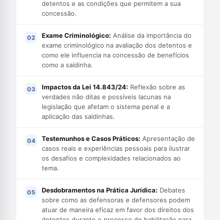
detentos e as condições que permitem a sua
concessão.
Exame Criminológico:
Análise da importância do
exame criminológico na avaliação dos detentos e
como ele influencia na concessão de benefícios
como a saídinha.
Impactos da Lei 14.843/24:
Reflexão sobre as
verdades não ditas e possíveis lacunas na
legislação que afetam o sistema penal e a
aplicação das saídinhas.
Testemunhos e Casos Práticos:
Apresentação de
casos reais e experiências pessoais para ilustrar
os desafios e complexidades relacionados ao
tema.
Desdobramentos na Prática Jurídica:
Debates
sobre como as defensoras e defensores podem
atuar de maneira eficaz em favor dos direitos dos
detentos durante o processo de habilitação para