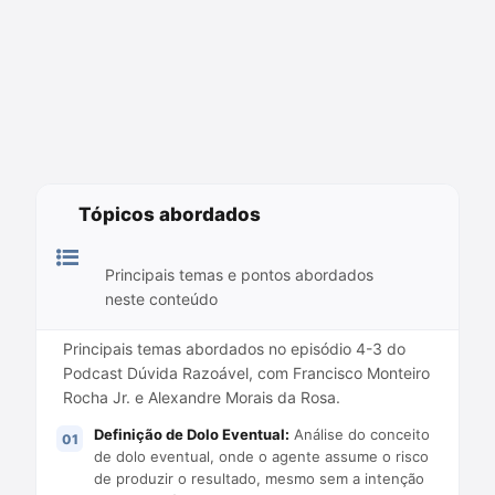
Tópicos abordados
Principais temas e pontos abordados
neste conteúdo
Principais temas abordados no episódio 4-3 do
Podcast Dúvida Razoável, com Francisco Monteiro
Rocha Jr. e Alexandre Morais da Rosa.
Definição de Dolo Eventual:
Análise do conceito
de dolo eventual, onde o agente assume o risco
de produzir o resultado, mesmo sem a intenção