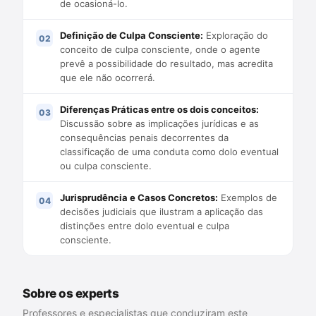
de ocasioná-lo.
Definição de Culpa Consciente:
Exploração do
conceito de culpa consciente, onde o agente
prevê a possibilidade do resultado, mas acredita
que ele não ocorrerá.
Diferenças Práticas entre os dois conceitos:
Discussão sobre as implicações jurídicas e as
consequências penais decorrentes da
classificação de uma conduta como dolo eventual
ou culpa consciente.
Jurisprudência e Casos Concretos:
Exemplos de
decisões judiciais que ilustram a aplicação das
distinções entre dolo eventual e culpa
consciente.
Sobre os experts
Professores e especialistas que conduziram este