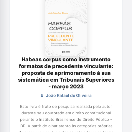
Habeas corpus como instrumento
formatos de precedente vinculante:
proposta de aprimoramento à sua
sistemática em Tribunais Superiores
- março 2023
João Rafael de Oliveira
Este livro é fruto de pesquisa realizada pelo autor
durante seu doutorado em direito constitucional
perante o Instituto Brasiliense de Direito Público -
IDP. A partir de olhar atento às categorias próprias