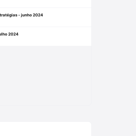
stratégias - junho 2024
julho 2024