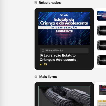
Relacionados
FERRAMENTA
IA Legislação Estatuto
Criança e Adolescente
35
Mais livros