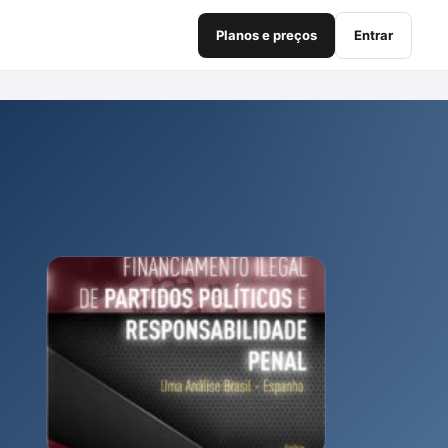
Planos e preços
Entrar