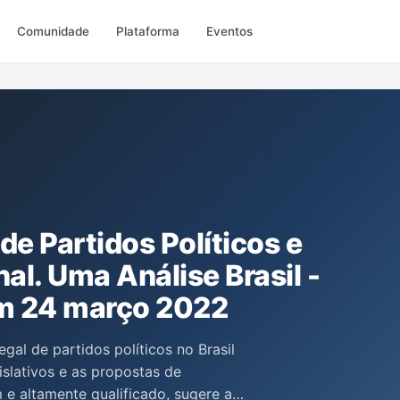
Comunidade
Plataforma
Eventos
de Partidos Políticos e
al. Uma Análise Brasil -
m 24 março 2022
egal de partidos políticos no Brasil
islativos e as propostas de
 e altamente qualificado, sugere a