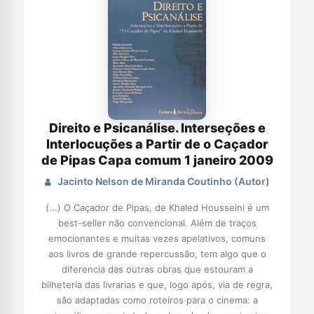
Direito e Psicanálise. Interseções e
Interlocuções a Partir de o Caçador
de Pipas Capa comum 1 janeiro 2009
Jacinto Nelson de Miranda Coutinho (Autor)
(...) O Caçador de Pipas, de Khaled Housseini é um
best-seller não convencional. Além de traços
emocionantes e muitas vezes apelativos, comuns
aos livros de grande repercussão, tem algo que o
diferencia das outras obras que estouram a
bilheteria das livrarias e que, logo após, via de regra,
são adaptadas como roteiros para o cinema: a