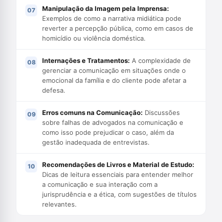
Manipulação da Imagem pela Imprensa:
Exemplos de como a narrativa midiática pode
reverter a percepção pública, como em casos de
homicídio ou violência doméstica.
Internações e Tratamentos:
A complexidade de
gerenciar a comunicação em situações onde o
emocional da família e do cliente pode afetar a
defesa.
Erros comuns na Comunicação:
Discussões
sobre falhas de advogados na comunicação e
como isso pode prejudicar o caso, além da
gestão inadequada de entrevistas.
Recomendações de Livros e Material de Estudo:
Dicas de leitura essenciais para entender melhor
a comunicação e sua interação com a
jurisprudência e a ética, com sugestões de títulos
relevantes.