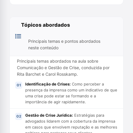
Tópicos abordados
Principais temas e pontos abordados
neste conteúdo
Principais temas abordados na aula sobre
Comunicação e Gestão de Crise, conduzida por
Rita Barchet e Carol Rosskamp.
Identificação de Crises:
Como perceber a
presença da imprensa como um indicativo de que
uma crise pode estar se formando e a
importância de agir rapidamente.
Gestão de Crise Jurídica:
Estratégias para
advogados lidarem com a cobertura da imprensa
em casos que envolvem reputação e as melhores
práticas para proteger seus clientes.