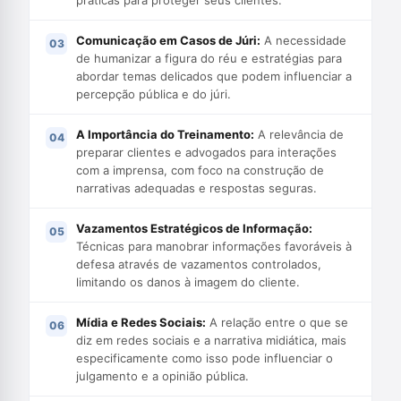
Comunicação em Casos de Júri:
A necessidade
de humanizar a figura do réu e estratégias para
abordar temas delicados que podem influenciar a
percepção pública e do júri.
A Importância do Treinamento:
A relevância de
preparar clientes e advogados para interações
com a imprensa, com foco na construção de
narrativas adequadas e respostas seguras.
Vazamentos Estratégicos de Informação:
Técnicas para manobrar informações favoráveis à
defesa através de vazamentos controlados,
limitando os danos à imagem do cliente.
Mídia e Redes Sociais:
A relação entre o que se
diz em redes sociais e a narrativa midiática, mais
especificamente como isso pode influenciar o
julgamento e a opinião pública.