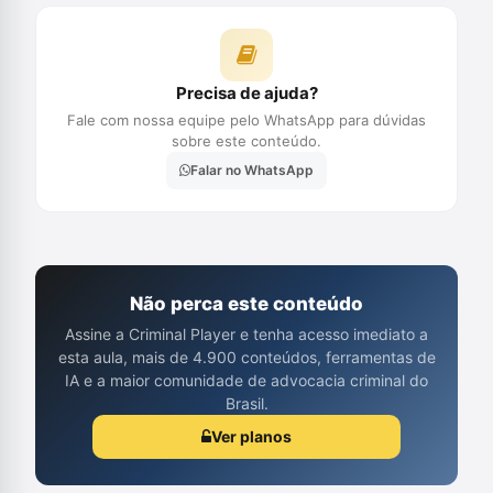
Precisa de ajuda?
Fale com nossa equipe pelo WhatsApp para dúvidas
sobre este conteúdo.
Falar no WhatsApp
Não perca este conteúdo
Assine a Criminal Player e tenha acesso imediato a
esta aula, mais de 4.900 conteúdos, ferramentas de
IA e a maior comunidade de advocacia criminal do
Brasil.
Ver planos