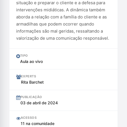
situação e preparar o cliente e a defesa para
intervenções midiáticas. A dinâmica também
aborda a relação com a família do cliente e as
armadilhas que podem ocorrer quando
informações são mal geridas, ressaltando a
valorização de uma comunicação responsável.
TIPO
Aula ao vivo
EXPERTS
Rita Barchet
PUBLICAÇÃO
03 de abril de 2024
ACESSOS
11 na comunidade