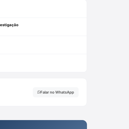
vestigação
Falar no WhatsApp