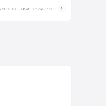
r do CONECTA PODCAST em coautoria