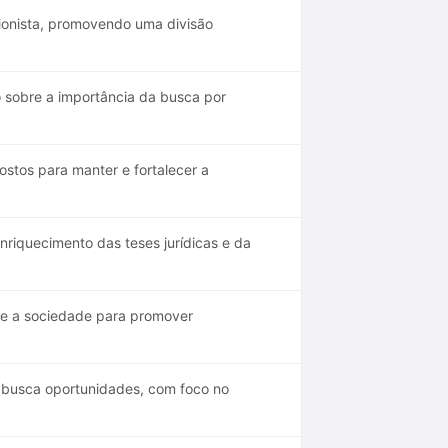
cionista, promovendo uma divisão
 sobre a importância da busca por
stos para manter e fortalecer a
nriquecimento das teses jurídicas e da
s e a sociedade para promover
 busca oportunidades, com foco no